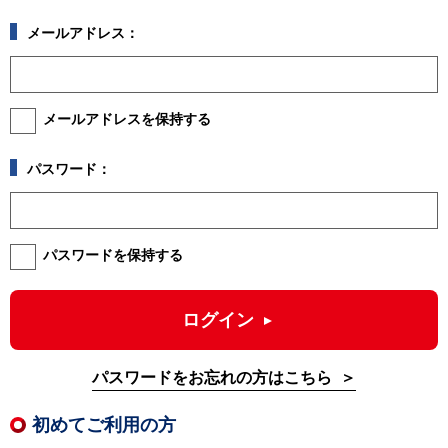
メールアドレス：
メールアドレスを保持する
パスワード：
パスワードを保持する
ログイン
パスワードをお忘れの方はこちら
初めてご利用の方