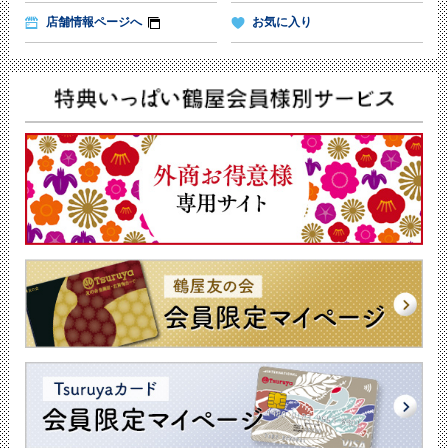
店舗情報ページへ
お気に入り