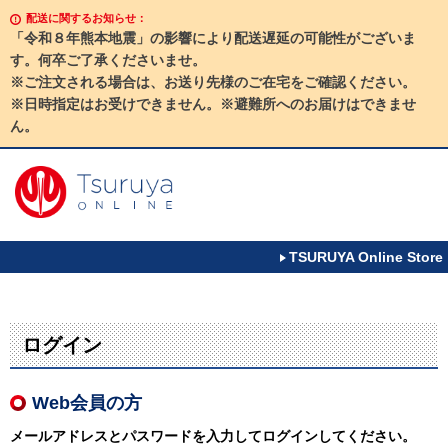
配送に関するお知らせ：
「令和８年熊本地震」の影響により配送遅延の可能性がございま
す。何卒ご了承くださいませ。
※ご注文される場合は、お送り先様のご在宅をご確認ください。
※日時指定はお受けできません。※避難所へのお届けはできませ
ん。
TSURUYA Online Store
ログイン
Web会員の方
メールアドレスとパスワードを入力してログインしてください。