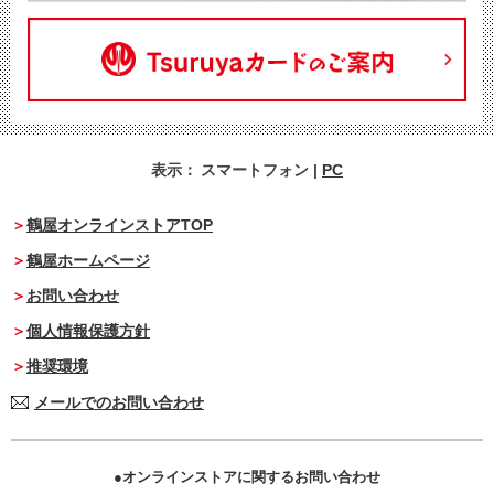
表示：
スマートフォン
|
PC
鶴屋オンラインストアTOP
鶴屋ホームページ
お問い合わせ
個人情報保護方針
推奨環境
メールでのお問い合わせ
オンラインストアに関するお問い合わせ