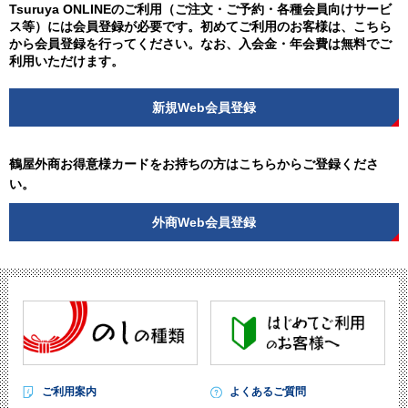
Tsuruya ONLINEのご利用（ご注文・ご予約・各種会員向けサービ
ス等）には会員登録が必要です。初めてご利用のお客様は、こちら
から会員登録を行ってください。なお、入会金・年会費は無料でご
利用いただけます。
新規Web会員登録
鶴屋外商お得意様カードをお持ちの方はこちらからご登録くださ
い。
外商Web会員登録
ご利用案内
よくあるご質問