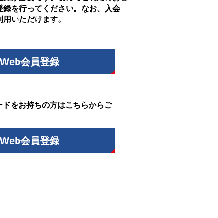
登録を行ってください。なお、入会
利用いただけます。
Web会員登録
ードをお持ちの方はこちらからご
Web会員登録