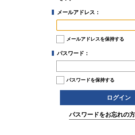
メールアドレス：
メールアドレスを保持する
パスワード：
パスワードを保持する
パスワードをお忘れの