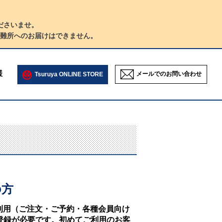
ださいませ。
難所へのお届けはできません。
様
メールでのお問い合わせ
Tsuruya ONLINE STORE
の方
NEのご利用（ご注文・ご予約・各種会員向け
登録が必要です。初めてご利用のお客