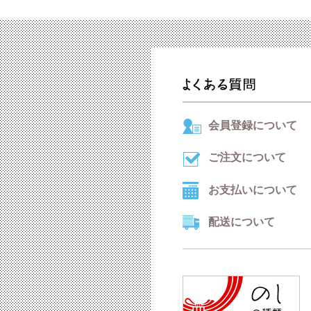
会員登録について
ご注文について
お支払いについて
配送について