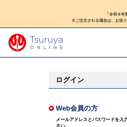
「令和８年
※ご注文される場合は、お送り
ログイン
Web会員の方
メールアドレスとパスワードを入
さい。