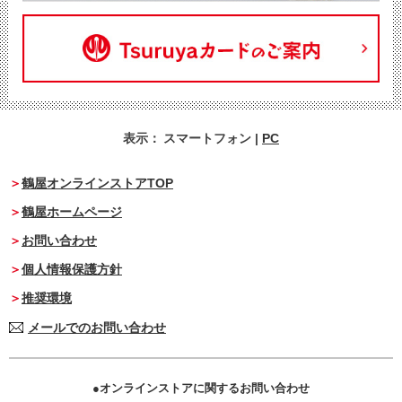
表示：
スマートフォン
|
PC
鶴屋オンラインストアTOP
鶴屋ホームページ
お問い合わせ
個人情報保護方針
推奨環境
メールでのお問い合わせ
オンラインストアに関するお問い合わせ