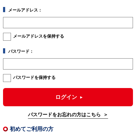
メールアドレス：
メールアドレスを保持する
パスワード：
パスワードを保持する
ログイン
パスワードをお忘れの方はこちら
初めてご利用の方