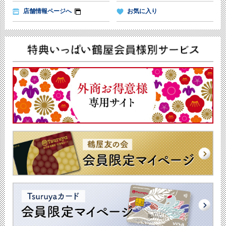
店舗情報ページへ
お気に入り