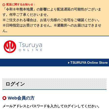
配送に関するお知らせ：
「令和８年熊本地震」の影響により配送遅延の可能性がございま
す。何卒ご了承くださいませ。
※ご注文される場合は、お送り先様のご在宅をご確認ください。
※日時指定はお受けできません。※避難所へのお届けはできませ
ん。
TSURUYA Online Store
ログイン
Web会員の方
メールアドレスとパスワードを入力してログインしてください。