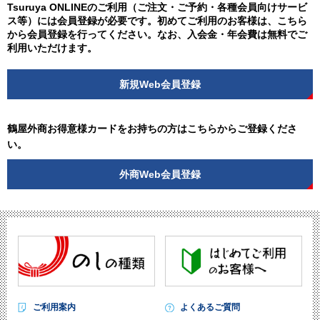
Tsuruya ONLINEのご利用（ご注文・ご予約・各種会員向けサービ
ス等）には会員登録が必要です。初めてご利用のお客様は、こちら
から会員登録を行ってください。なお、入会金・年会費は無料でご
利用いただけます。
新規Web会員登録
鶴屋外商お得意様カードをお持ちの方はこちらからご登録くださ
い。
外商Web会員登録
ご利用案内
よくあるご質問