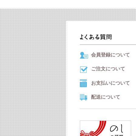
会員登録について
ご注文について
お支払いについて
配送について