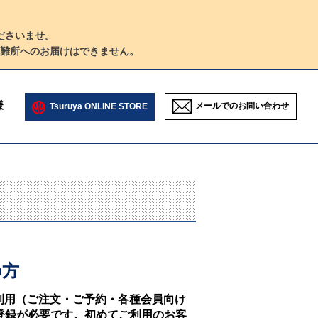
ださいませ。
難所へのお届けはできません。
様
メールでのお問い合わせ
Tsuruya ONLINE STORE
の方
NEのご利用（ご注文・ご予約・各種会員向け
登録が必要です。初めてご利用のお客