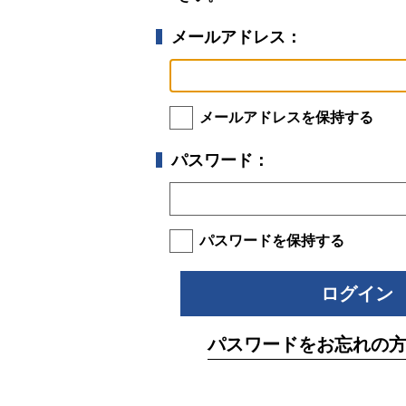
メールアドレス：
メールアドレスを保持する
パスワード：
パスワードを保持する
パスワードをお忘れの