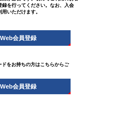
登録を行ってください。なお、入会
利用いただけます。
Web会員登録
ードをお持ちの方はこちらからご
Web会員登録