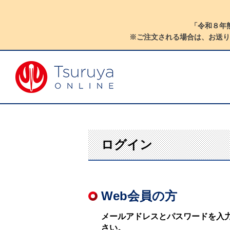
「令和８年
※ご注文される場合は、お送り
ログイン
Web会員の方
メールアドレスとパスワードを入
さい。