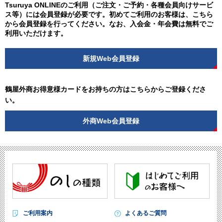
Tsuruya ONLINEのご利用（ご注文・ご予約・各種会員向けサービ
ス等）には会員登録が必要です。初めてご利用のお客様は、こちら
から会員登録を行ってください。なお、入会金・年会費は無料でご
利用いただけます。
新規Web会員登録
鶴屋外商お得意様カードをお持ちの方はこちらからご登録くださ
い。
外商Web会員登録
ご利用案内
よくあるご質問