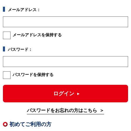
メールアドレス：
メールアドレスを保持する
パスワード：
パスワードを保持する
ログイン
パスワードをお忘れの方はこちら
初めてご利用の方