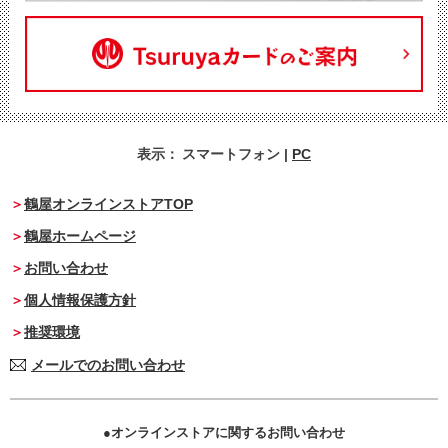
表示：
スマートフォン
|
PC
鶴屋オンラインストアTOP
鶴屋ホームページ
お問い合わせ
個人情報保護方針
推奨環境
メールでのお問い合わせ
オンラインストアに関するお問い合わせ