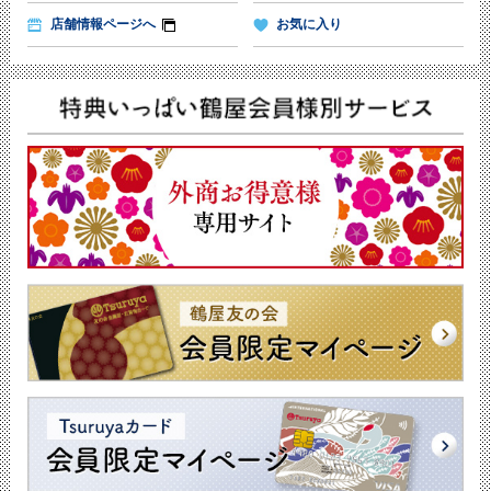
店舗情報ページへ
お気に入り