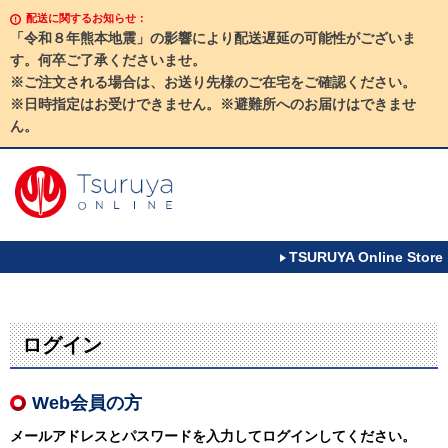
配送に関するお知らせ：
「令和８年熊本地震」の影響により配送遅延の可能性がございま
す。何卒ご了承くださいませ。
※ご注文される場合は、お送り先様のご在宅をご確認ください。
※日時指定はお受けできません。※避難所へのお届けはできませ
ん。
TSURUYA Online Store
ログイン
Web会員の方
メールアドレスとパスワードを入力してログインしてください。