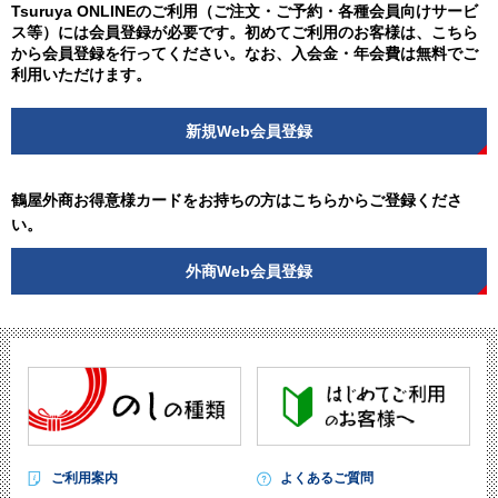
Tsuruya ONLINEのご利用（ご注文・ご予約・各種会員向けサービ
ス等）には会員登録が必要です。初めてご利用のお客様は、こちら
から会員登録を行ってください。なお、入会金・年会費は無料でご
利用いただけます。
新規Web会員登録
鶴屋外商お得意様カードをお持ちの方はこちらからご登録くださ
い。
外商Web会員登録
ご利用案内
よくあるご質問