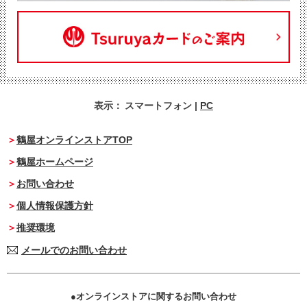
表示：
スマートフォン
|
PC
鶴屋オンラインストアTOP
鶴屋ホームページ
お問い合わせ
個人情報保護方針
推奨環境
メールでのお問い合わせ
オンラインストアに関するお問い合わせ