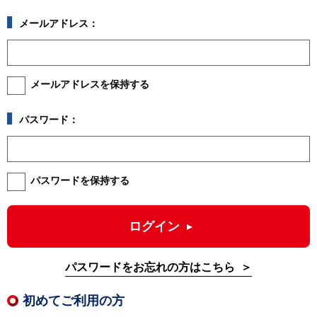
メールアドレス：
メールアドレスを保持する
パスワード：
パスワードを保持する
ログイン
パスワードをお忘れの方はこちら
初めてご利用の方