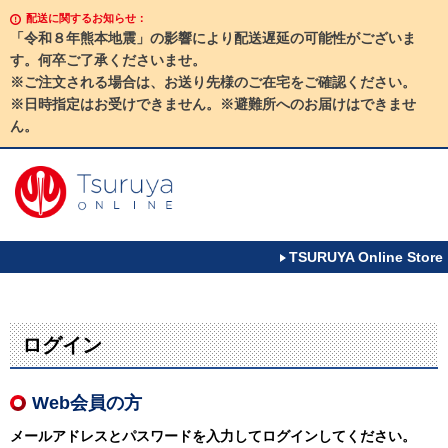
配送に関するお知らせ：
「令和８年熊本地震」の影響により配送遅延の可能性がございま
す。何卒ご了承くださいませ。
※ご注文される場合は、お送り先様のご在宅をご確認ください。
※日時指定はお受けできません。※避難所へのお届けはできませ
ん。
TSURUYA Online Store
ログイン
Web会員の方
メールアドレスとパスワードを入力してログインしてください。