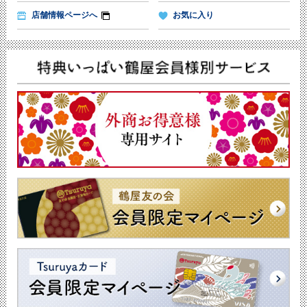
店舗情報ページへ
お気に入り