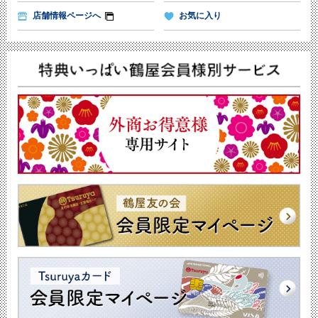
店舗情報ページへ
お気に入り