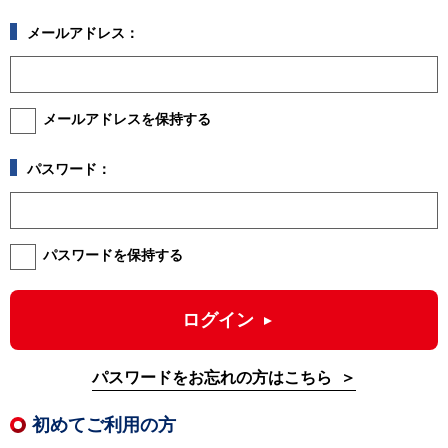
メールアドレス：
メールアドレスを保持する
パスワード：
パスワードを保持する
ログイン
パスワードをお忘れの方はこちら
初めてご利用の方