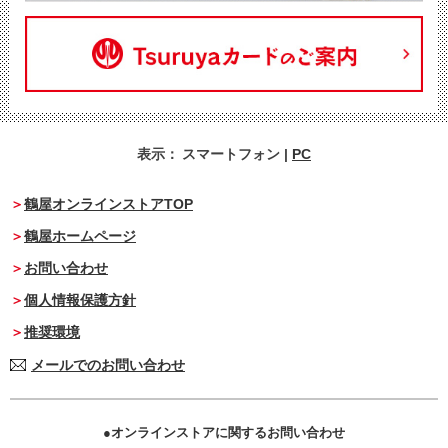
表示：
スマートフォン
|
PC
鶴屋オンラインストアTOP
鶴屋ホームページ
お問い合わせ
個人情報保護方針
推奨環境
メールでのお問い合わせ
オンラインストアに関するお問い合わせ