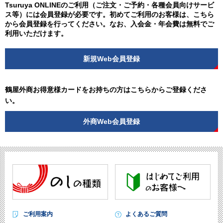
Tsuruya ONLINEのご利用（ご注文・ご予約・各種会員向けサービ
ス等）には会員登録が必要です。初めてご利用のお客様は、こちら
から会員登録を行ってください。なお、入会金・年会費は無料でご
利用いただけます。
新規Web会員登録
鶴屋外商お得意様カードをお持ちの方はこちらからご登録くださ
い。
外商Web会員登録
ご利用案内
よくあるご質問