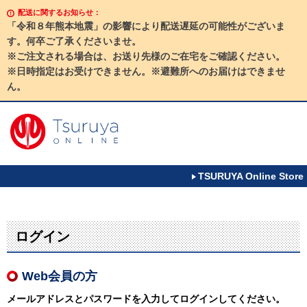
配送に関するお知らせ：
「令和８年熊本地震」の影響により配送遅延の可能性がございま
す。何卒ご了承くださいませ。
※ご注文される場合は、お送り先様のご在宅をご確認ください。
※日時指定はお受けできません。※避難所へのお届けはできませ
ん。
TSURUYA Online Store
ログイン
Web会員の方
メールアドレスとパスワードを入力してログインしてください。