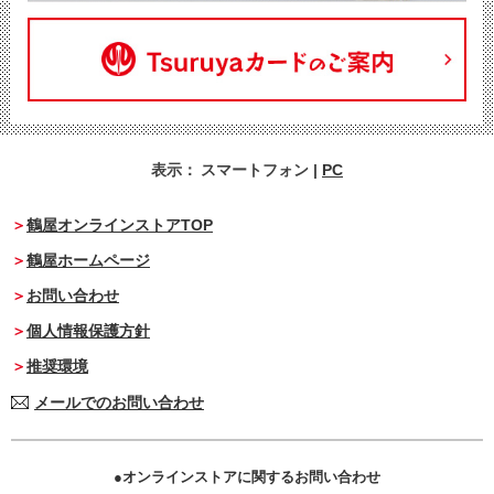
表示：
スマートフォン
|
PC
鶴屋オンラインストアTOP
鶴屋ホームページ
お問い合わせ
個人情報保護方針
推奨環境
メールでのお問い合わせ
オンラインストアに関するお問い合わせ