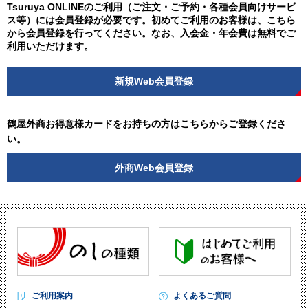
Tsuruya ONLINEのご利用（ご注文・ご予約・各種会員向けサービ
ス等）には会員登録が必要です。初めてご利用のお客様は、こちら
から会員登録を行ってください。なお、入会金・年会費は無料でご
利用いただけます。
新規Web会員登録
鶴屋外商お得意様カードをお持ちの方はこちらからご登録くださ
い。
外商Web会員登録
ご利用案内
よくあるご質問