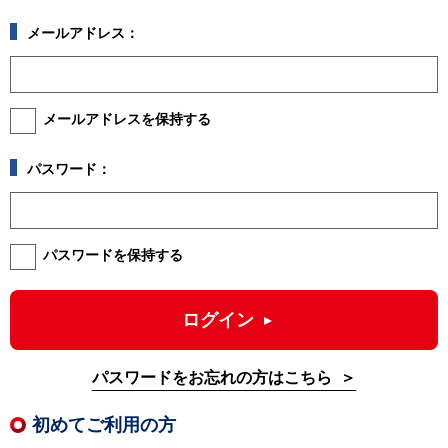
メールアドレス：
メールアドレスを保持する
パスワード：
パスワードを保持する
ログイン
パスワードをお忘れの方はこちら
初めてご利用の方