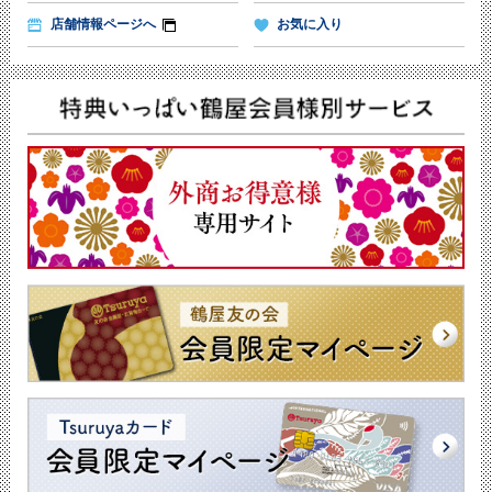
店舗情報ページへ
お気に入り