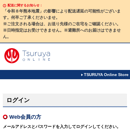
配送に関するお知らせ：
「令和８年熊本地震」の影響により配送遅延の可能性がございま
す。何卒ご了承くださいませ。
※ご注文される場合は、お送り先様のご在宅をご確認ください。
※日時指定はお受けできません。※避難所へのお届けはできませ
ん。
TSURUYA Online Store
ログイン
Web会員の方
メールアドレスとパスワードを入力してログインしてください。