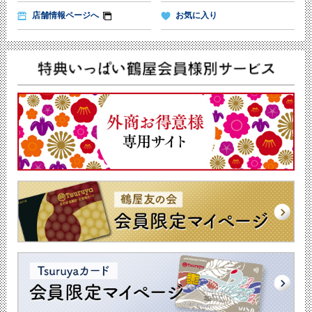
店舗情報ページへ
お気に入り