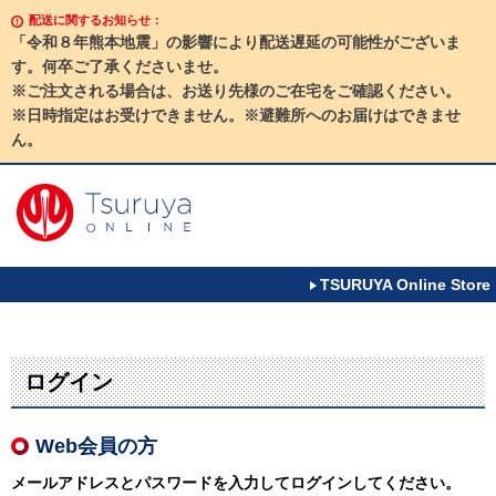
配送に関するお知らせ：
「令和８年熊本地震」の影響により配送遅延の可能性がございま
す。何卒ご了承くださいませ。
※ご注文される場合は、お送り先様のご在宅をご確認ください。
※日時指定はお受けできません。※避難所へのお届けはできませ
ん。
TSURUYA Online Store
ログイン
Web会員の方
メールアドレスとパスワードを入力してログインしてください。