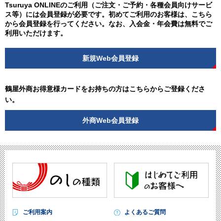
Tsuruya ONLINEのご利用（ご注文・ご予約・各種会員向けサービ
ス等）には会員登録が必要です。初めてご利用のお客様は、こちら
から会員登録を行ってください。なお、入会金・年会費は無料でご
利用いただけます。
新規Web会員登録
鶴屋外商お得意様カードをお持ちの方はこちらからご登録くださ
い。
外商Web会員登録
ご利用案内
よくあるご質問