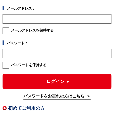
メールアドレス：
メールアドレスを保持する
パスワード：
パスワードを保持する
ログイン
パスワードをお忘れの方はこちら
初めてご利用の方