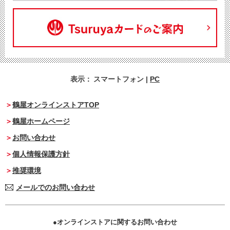
表示：
スマートフォン
|
PC
鶴屋オンラインストアTOP
鶴屋ホームページ
お問い合わせ
個人情報保護方針
推奨環境
メールでのお問い合わせ
オンラインストアに関するお問い合わせ