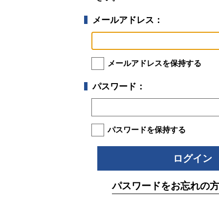
メールアドレス：
メールアドレスを保持する
パスワード：
パスワードを保持する
パスワードをお忘れの