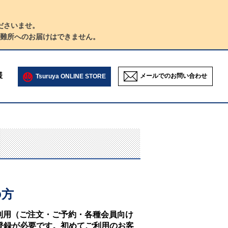
ださいませ。
難所へのお届けはできません。
様
メールでのお問い合わせ
Tsuruya ONLINE STORE
の方
NEのご利用（ご注文・ご予約・各種会員向け
登録が必要です。初めてご利用のお客