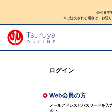
「令和８年
※ご注文される場合は、お送り
ログイン
Web会員の方
メールアドレスとパスワードを入
さい。