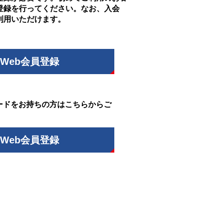
登録を行ってください。なお、入会
利用いただけます。
Web会員登録
ードをお持ちの方はこちらからご
Web会員登録