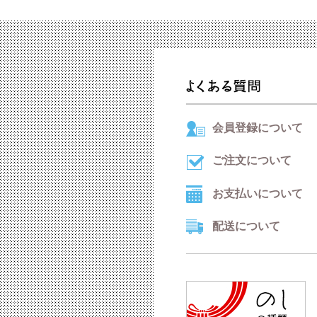
会員登録について
ご注文について
お支払いについて
配送について