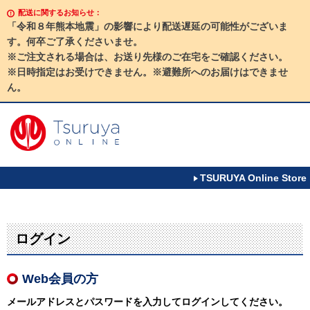
配送に関するお知らせ：
「令和８年熊本地震」の影響により配送遅延の可能性がございま
す。何卒ご了承くださいませ。
※ご注文される場合は、お送り先様のご在宅をご確認ください。
※日時指定はお受けできません。※避難所へのお届けはできませ
ん。
TSURUYA Online Store
ログイン
Web会員の方
メールアドレスとパスワードを入力してログインしてください。