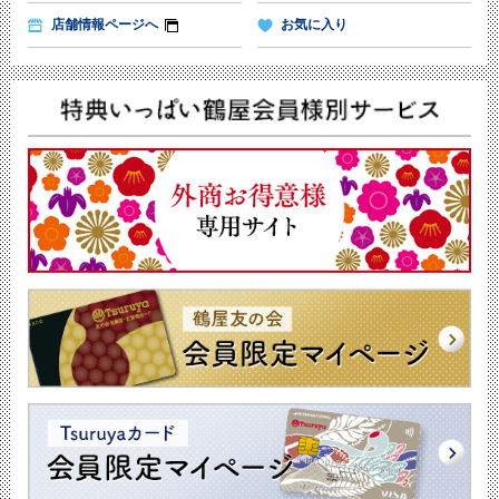
店舗情報ページへ
お気に入り