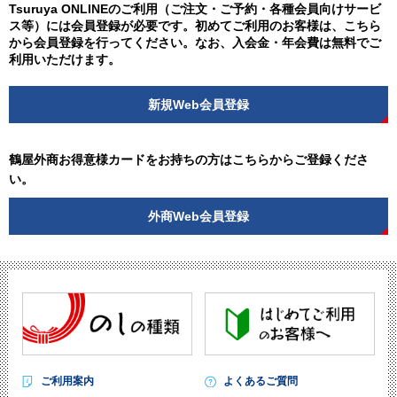
Tsuruya ONLINEのご利用（ご注文・ご予約・各種会員向けサービ
ス等）には会員登録が必要です。初めてご利用のお客様は、こちら
から会員登録を行ってください。なお、入会金・年会費は無料でご
利用いただけます。
新規Web会員登録
鶴屋外商お得意様カードをお持ちの方はこちらからご登録くださ
い。
外商Web会員登録
ご利用案内
よくあるご質問