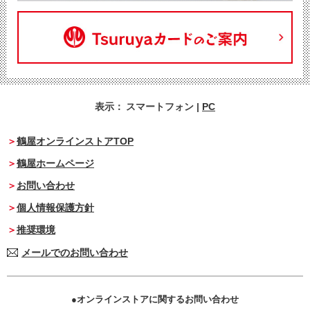
表示：
スマートフォン
|
PC
鶴屋オンラインストアTOP
鶴屋ホームページ
お問い合わせ
個人情報保護方針
推奨環境
メールでのお問い合わせ
オンラインストアに関するお問い合わせ