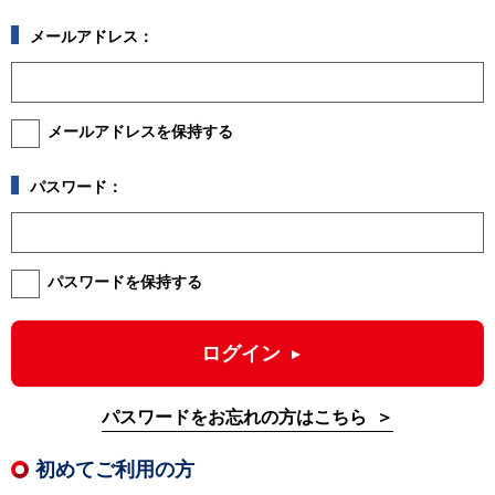
メールアドレス：
メールアドレスを保持する
パスワード：
パスワードを保持する
ログイン
パスワードをお忘れの方はこちら
初めてご利用の方