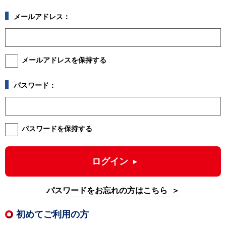
メールアドレス：
メールアドレスを保持する
パスワード：
パスワードを保持する
ログイン
パスワードをお忘れの方はこちら
初めてご利用の方