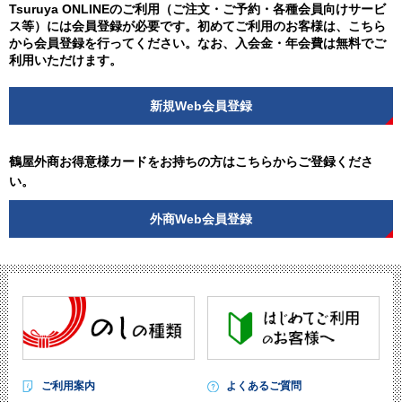
Tsuruya ONLINEのご利用（ご注文・ご予約・各種会員向けサービ
ス等）には会員登録が必要です。初めてご利用のお客様は、こちら
から会員登録を行ってください。なお、入会金・年会費は無料でご
利用いただけます。
新規Web会員登録
鶴屋外商お得意様カードをお持ちの方はこちらからご登録くださ
い。
外商Web会員登録
ご利用案内
よくあるご質問