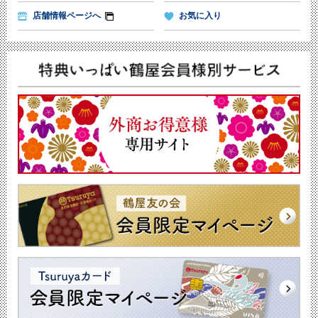
店舗情報ページへ
お気に入り