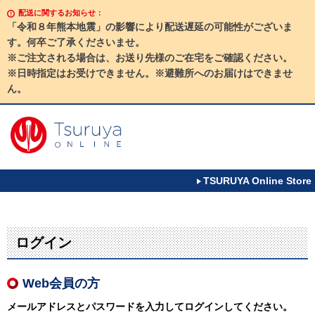
配送に関するお知らせ：
「令和８年熊本地震」の影響により配送遅延の可能性がございま
す。何卒ご了承くださいませ。
※ご注文される場合は、お送り先様のご在宅をご確認ください。
※日時指定はお受けできません。※避難所へのお届けはできませ
ん。
TSURUYA Online Store
ログイン
Web会員の方
メールアドレスとパスワードを入力してログインしてください。