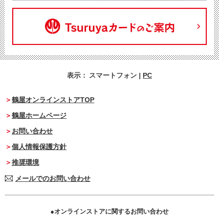
表示：
スマートフォン
|
PC
鶴屋オンラインストアTOP
鶴屋ホームページ
お問い合わせ
個人情報保護方針
推奨環境
メールでのお問い合わせ
オンラインストアに関するお問い合わせ