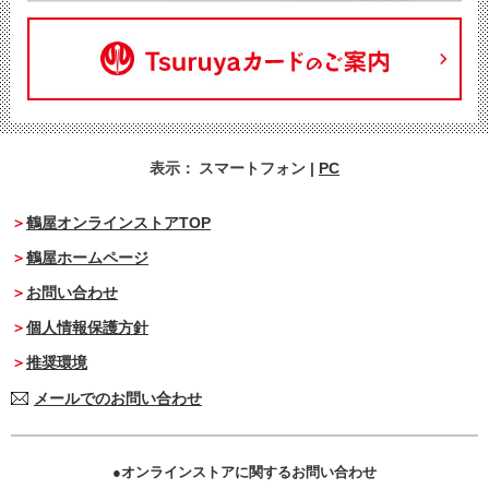
表示：
スマートフォン
|
PC
鶴屋オンラインストアTOP
鶴屋ホームページ
お問い合わせ
個人情報保護方針
推奨環境
メールでのお問い合わせ
オンラインストアに関するお問い合わせ