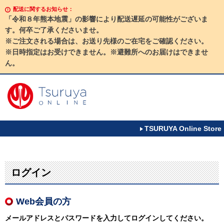
配送に関するお知らせ：
「令和８年熊本地震」の影響により配送遅延の可能性がございま
す。何卒ご了承くださいませ。
※ご注文される場合は、お送り先様のご在宅をご確認ください。
※日時指定はお受けできません。※避難所へのお届けはできませ
ん。
TSURUYA Online Store
ログイン
Web会員の方
メールアドレスとパスワードを入力してログインしてください。