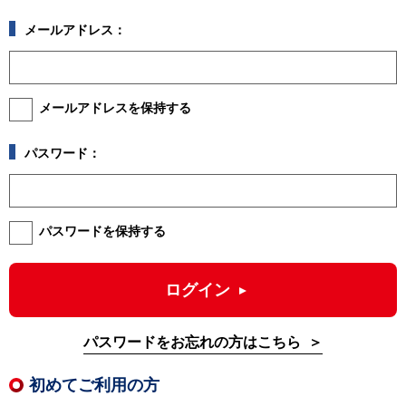
メールアドレス：
メールアドレスを保持する
パスワード：
パスワードを保持する
ログイン
パスワードをお忘れの方はこちら
初めてご利用の方