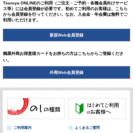
Tsuruya ONLINEのご利用（ご注文・ご予約・各種会員向けサービ
ス等）には会員登録が必要です。初めてご利用のお客様は、こちら
から会員登録を行ってください。なお、入会金・年会費は無料でご
利用いただけます。
新規Web会員登録
鶴屋外商お得意様カードをお持ちの方はこちらからご登録くださ
い。
外商Web会員登録
ご利用案内
よくあるご質問