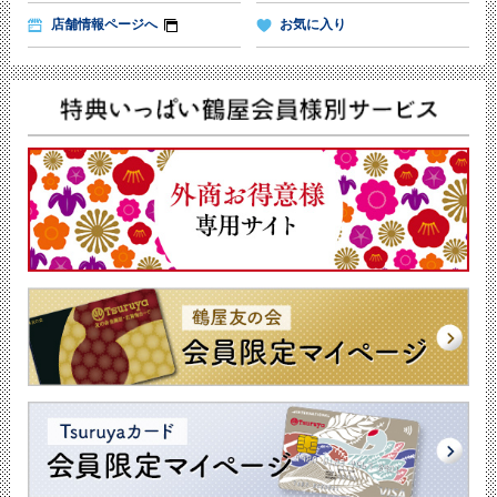
店舗情報ページへ
お気に入り