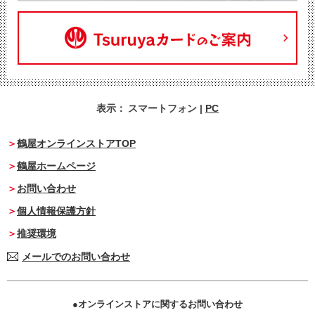
表示：
スマートフォン
|
PC
鶴屋オンラインストアTOP
鶴屋ホームページ
お問い合わせ
個人情報保護方針
推奨環境
メールでのお問い合わせ
オンラインストアに関するお問い合わせ