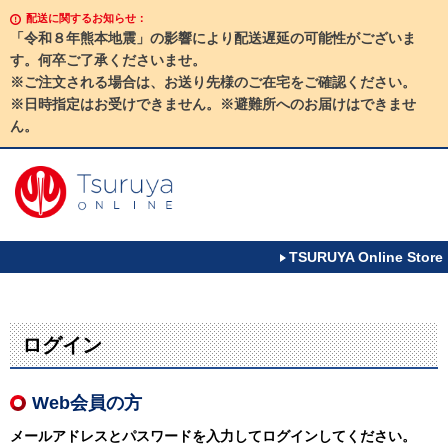
配送に関するお知らせ：
「令和８年熊本地震」の影響により配送遅延の可能性がございま
す。何卒ご了承くださいませ。
※ご注文される場合は、お送り先様のご在宅をご確認ください。
※日時指定はお受けできません。※避難所へのお届けはできませ
ん。
TSURUYA Online Store
ログイン
Web会員の方
メールアドレスとパスワードを入力してログインしてください。