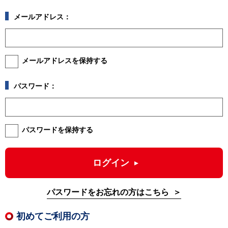
メールアドレス：
メールアドレスを保持する
パスワード：
パスワードを保持する
ログイン
パスワードをお忘れの方はこちら
初めてご利用の方