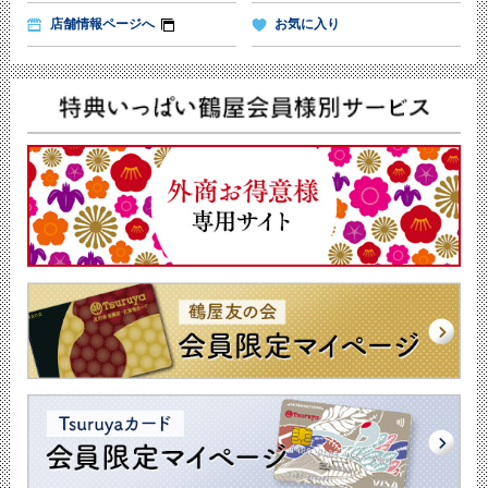
店舗情報ページへ
お気に入り