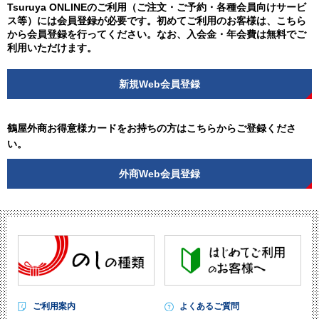
Tsuruya ONLINEのご利用（ご注文・ご予約・各種会員向けサービ
ス等）には会員登録が必要です。初めてご利用のお客様は、こちら
から会員登録を行ってください。なお、入会金・年会費は無料でご
利用いただけます。
新規Web会員登録
鶴屋外商お得意様カードをお持ちの方はこちらからご登録くださ
い。
外商Web会員登録
ご利用案内
よくあるご質問