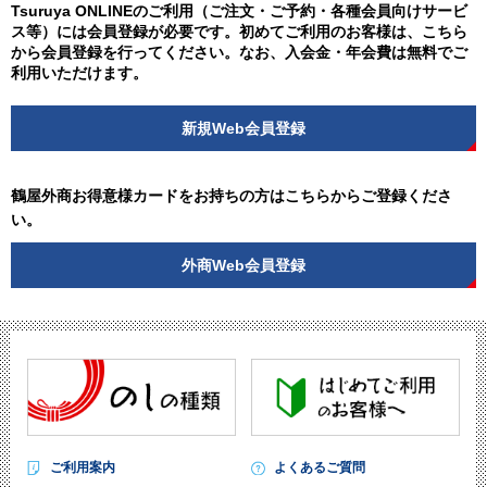
Tsuruya ONLINEのご利用（ご注文・ご予約・各種会員向けサービ
ス等）には会員登録が必要です。初めてご利用のお客様は、こちら
から会員登録を行ってください。なお、入会金・年会費は無料でご
利用いただけます。
新規Web会員登録
鶴屋外商お得意様カードをお持ちの方はこちらからご登録くださ
い。
外商Web会員登録
ご利用案内
よくあるご質問