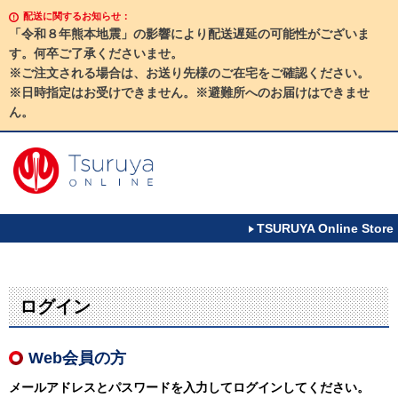
配送に関するお知らせ：
「令和８年熊本地震」の影響により配送遅延の可能性がございま
す。何卒ご了承くださいませ。
※ご注文される場合は、お送り先様のご在宅をご確認ください。
※日時指定はお受けできません。※避難所へのお届けはできませ
ん。
TSURUYA Online Store
ログイン
Web会員の方
メールアドレスとパスワードを入力してログインしてください。