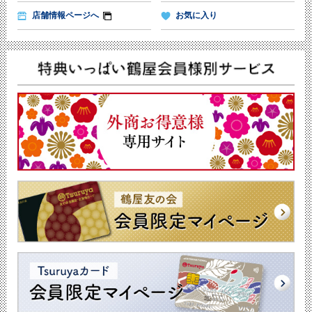
店舗情報ページへ
お気に入り