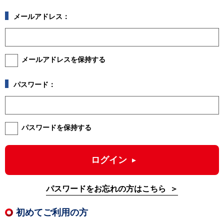
メールアドレス：
メールアドレスを保持する
パスワード：
パスワードを保持する
ログイン
パスワードをお忘れの方はこちら
初めてご利用の方