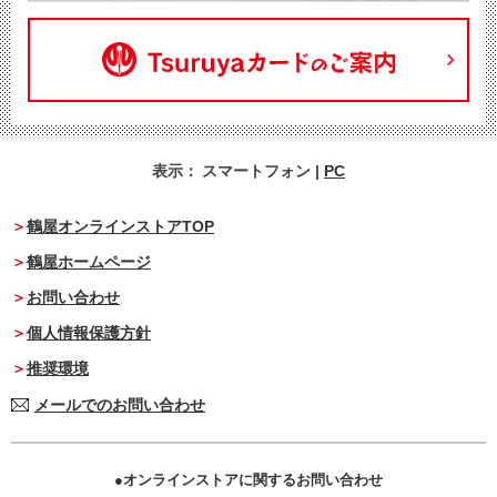
表示：
スマートフォン
|
PC
鶴屋オンラインストアTOP
鶴屋ホームページ
お問い合わせ
個人情報保護方針
推奨環境
メールでのお問い合わせ
オンラインストアに関するお問い合わせ