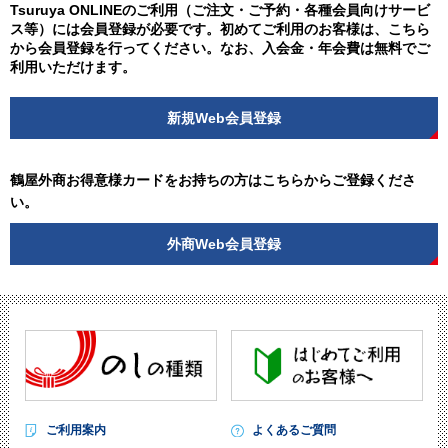
Tsuruya ONLINEのご利用（ご注文・ご予約・各種会員向けサービ
ス等）には会員登録が必要です。初めてご利用のお客様は、こちら
から会員登録を行ってください。なお、入会金・年会費は無料でご
利用いただけます。
新規Web会員登録
鶴屋外商お得意様カードをお持ちの方はこちらからご登録くださ
い。
外商Web会員登録
ご利用案内
よくあるご質問