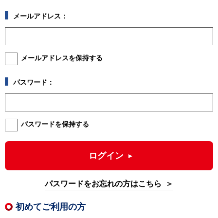
メールアドレス：
メールアドレスを保持する
パスワード：
パスワードを保持する
ログイン
パスワードをお忘れの方はこちら
初めてご利用の方