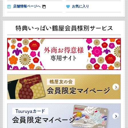
店舗情報ページへ
お気に入り