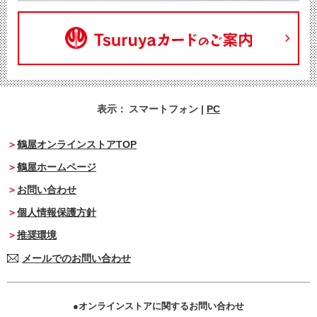
表示：
スマートフォン
|
PC
鶴屋オンラインストアTOP
鶴屋ホームページ
お問い合わせ
個人情報保護方針
推奨環境
メールでのお問い合わせ
オンラインストアに関するお問い合わせ