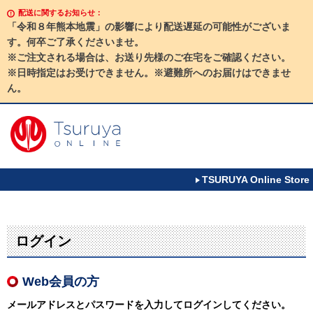
配送に関するお知らせ：
「令和８年熊本地震」の影響により配送遅延の可能性がございま
す。何卒ご了承くださいませ。
※ご注文される場合は、お送り先様のご在宅をご確認ください。
※日時指定はお受けできません。※避難所へのお届けはできませ
ん。
TSURUYA Online Store
ログイン
Web会員の方
メールアドレスとパスワードを入力してログインしてください。