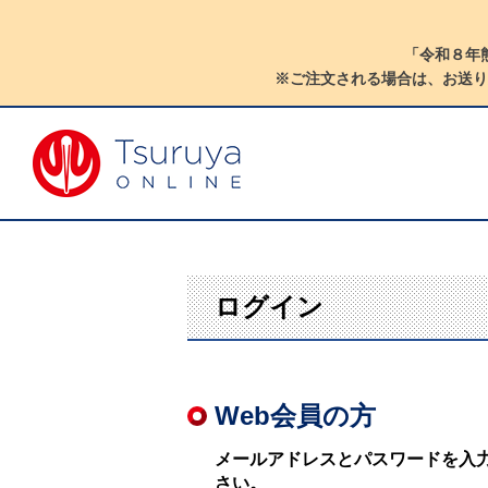
「令和８年
※ご注文される場合は、お送り
ログイン
Web会員の方
メールアドレスとパスワードを入
さい。