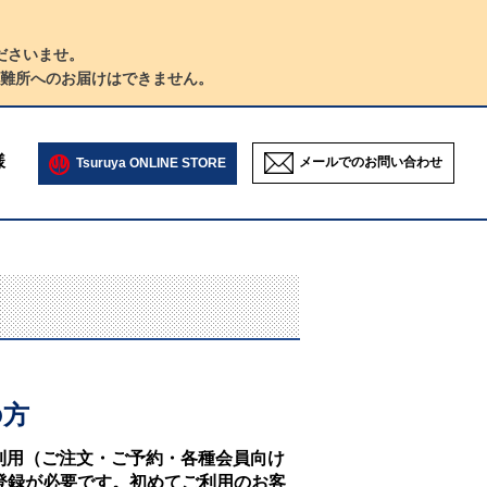
ださいませ。
難所へのお届けはできません。
様
メールでのお問い合わせ
Tsuruya ONLINE STORE
の方
NEのご利用（ご注文・ご予約・各種会員向け
登録が必要です。初めてご利用のお客