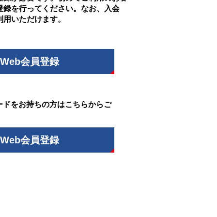
登録を行ってください。なお、入会
利用いただけます。
Web会員登録
ードをお持ちの方はこちらからご
Web会員登録