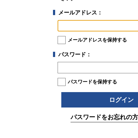
メールアドレス：
メールアドレスを保持する
パスワード：
パスワードを保持する
パスワードをお忘れの