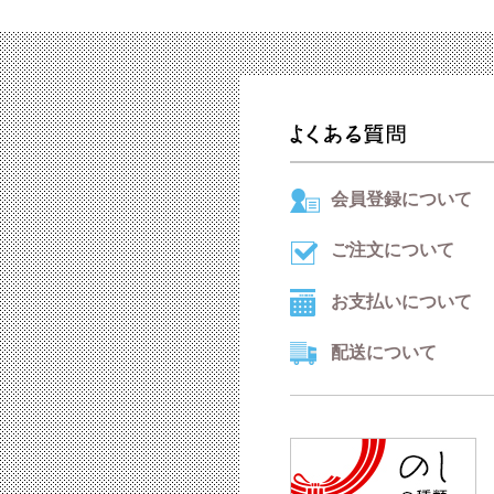
会員登録について
ご注文について
お支払いについて
配送について