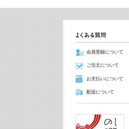
会員登録について
ご注文について
お支払いについて
配送について