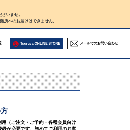
ださいませ。
難所へのお届けはできません。
様
メールでのお問い合わせ
Tsuruya ONLINE STORE
の方
NEのご利用（ご注文・ご予約・各種会員向け
登録が必要です。初めてご利用のお客