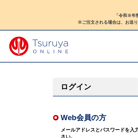
「令和８年
※ご注文される場合は、お送り
ログイン
Web会員の方
メールアドレスとパスワードを入
さい。