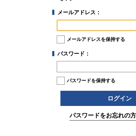
メールアドレス：
メールアドレスを保持する
パスワード：
パスワードを保持する
パスワードをお忘れの