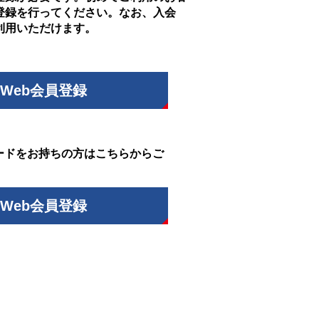
登録を行ってください。なお、入会
利用いただけます。
Web会員登録
ードをお持ちの方はこちらからご
Web会員登録