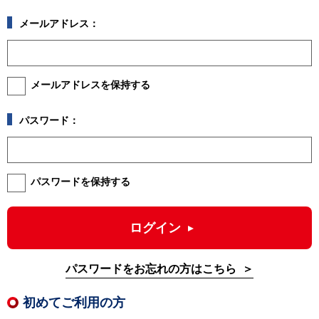
メールアドレス：
メールアドレスを保持する
パスワード：
パスワードを保持する
ログイン
パスワードをお忘れの方はこちら
初めてご利用の方