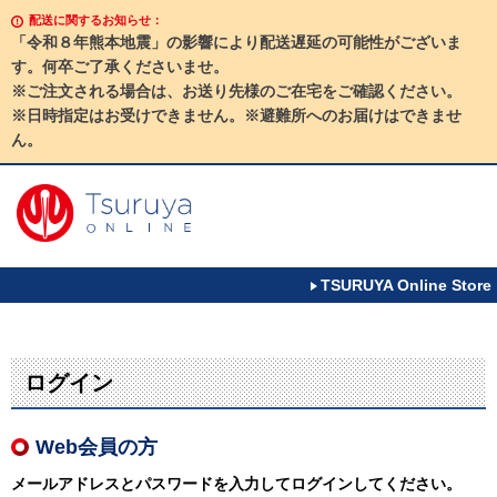
配送に関するお知らせ：
「令和８年熊本地震」の影響により配送遅延の可能性がございま
す。何卒ご了承くださいませ。
※ご注文される場合は、お送り先様のご在宅をご確認ください。
※日時指定はお受けできません。※避難所へのお届けはできませ
ん。
TSURUYA Online Store
ログイン
Web会員の方
メールアドレスとパスワードを入力してログインしてください。