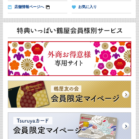
店舗情報ページへ
お気に入り