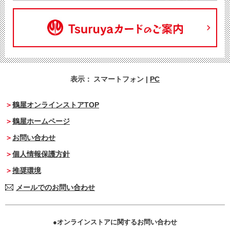
表示：
スマートフォン
|
PC
鶴屋オンラインストアTOP
鶴屋ホームページ
お問い合わせ
個人情報保護方針
推奨環境
メールでのお問い合わせ
オンラインストアに関するお問い合わせ