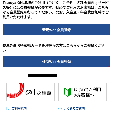
Tsuruya ONLINEのご利用（ご注文・ご予約・各種会員向けサービ
ス等）には会員登録が必要です。初めてご利用のお客様は、こちら
から会員登録を行ってください。なお、入会金・年会費は無料でご
利用いただけます。
新規Web会員登録
鶴屋外商お得意様カードをお持ちの方はこちらからご登録くださ
い。
外商Web会員登録
ご利用案内
よくあるご質問