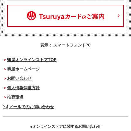
表示：
スマートフォン
|
PC
鶴屋オンラインストアTOP
鶴屋ホームページ
お問い合わせ
個人情報保護方針
推奨環境
メールでのお問い合わせ
オンラインストアに関するお問い合わせ