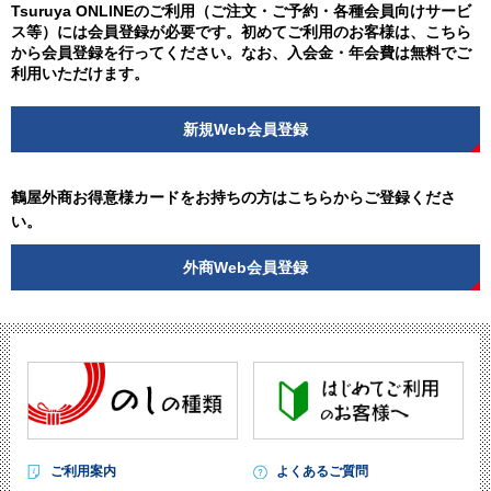
Tsuruya ONLINEのご利用（ご注文・ご予約・各種会員向けサービ
ス等）には会員登録が必要です。初めてご利用のお客様は、こちら
から会員登録を行ってください。なお、入会金・年会費は無料でご
利用いただけます。
新規Web会員登録
鶴屋外商お得意様カードをお持ちの方はこちらからご登録くださ
い。
外商Web会員登録
ご利用案内
よくあるご質問