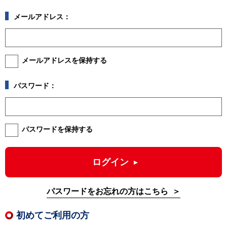
メールアドレス：
メールアドレスを保持する
パスワード：
パスワードを保持する
ログイン
パスワードをお忘れの方はこちら
初めてご利用の方