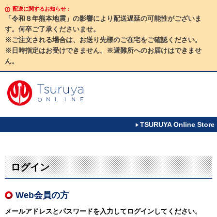
配送に関するお知らせ：
「令和８年熊本地震」の影響により配送遅延の可能性がございま
す。何卒ご了承くださいませ。
※ご注文される場合は、お送り先様のご在宅をご確認ください。
※日時指定はお受けできません。※避難所へのお届けはできませ
ん。
TSURUYA Online Store
ログイン
Web会員の方
メールアドレスとパスワードを入力してログインしてください。