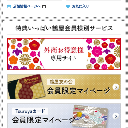
店舗情報ページへ
お気に入り