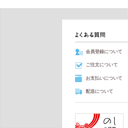
会員登録について
ご注文について
お支払いについて
配送について