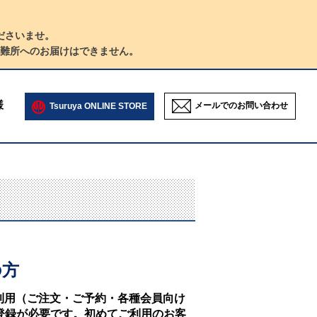
ださいませ。
難所へのお届けはできません。
様
メールでのお問い合わせ
Tsuruya ONLINE STORE
の方
NEのご利用（ご注文・ご予約・各種会員向け
登録が必要です。初めてご利用のお客