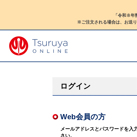
「令和８年
※ご注文される場合は、お送り
ログイン
Web会員の方
メールアドレスとパスワードを入
さい。