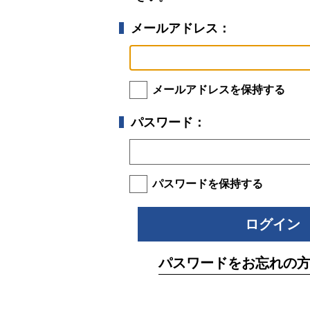
メールアドレス：
メールアドレスを保持する
パスワード：
パスワードを保持する
パスワードをお忘れの