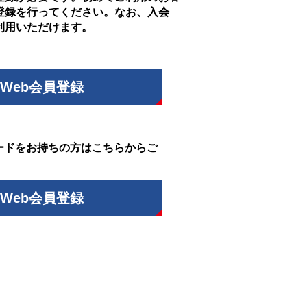
登録を行ってください。なお、入会
利用いただけます。
Web会員登録
ードをお持ちの方はこちらからご
Web会員登録