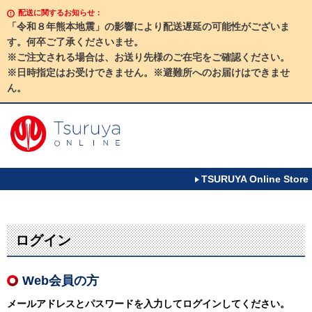
配送に関するお知らせ：
「令和８年熊本地震」の影響により配送遅延の可能性がございま
す。何卒ご了承くださいませ。
※ご注文される場合は、お送り先様のご在宅をご確認ください。
※日時指定はお受けできません。※避難所へのお届けはできませ
ん。
TSURUYA Online Store
ログイン
Web会員の方
メールアドレスとパスワードを入力してログインしてください。