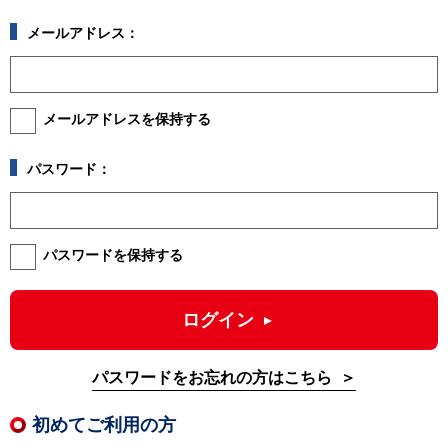
メールアドレス：
メールアドレスを保持する
パスワード：
パスワードを保持する
ログイン
パスワードをお忘れの方はこちら
初めてご利用の方