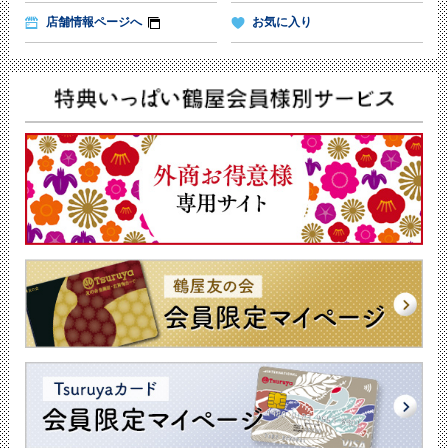
店舗情報ページへ
お気に入り