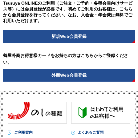
Tsuruya ONLINEのご利用（ご注文・ご予約・各種会員向けサービ
ス等）には会員登録が必要です。初めてご利用のお客様は、こちら
から会員登録を行ってください。なお、入会金・年会費は無料でご
利用いただけます。
新規Web会員登録
鶴屋外商お得意様カードをお持ちの方はこちらからご登録くださ
い。
外商Web会員登録
ご利用案内
よくあるご質問