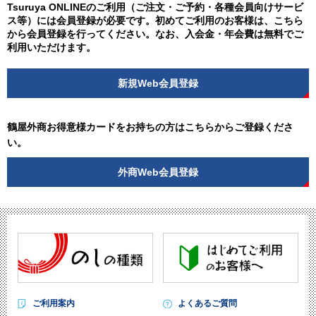
Tsuruya ONLINEのご利用（ご注文・ご予約・各種会員向けサービ
ス等）には会員登録が必要です。初めてご利用のお客様は、こちら
から会員登録を行ってください。なお、入会金・年会費は無料でご
利用いただけます。
新規Web会員登録
鶴屋外商お得意様カードをお持ちの方はこちらからご登録くださ
い。
外商Web会員登録
ご利用案内
よくあるご質問