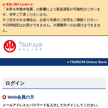
配送に関するお知らせ：
「令和８年熊本地震」の影響により配送遅延の可能性がございま
す。何卒ご了承くださいませ。
※ご注文される場合は、お送り先様のご在宅をご確認ください。
※日時指定はお受けできません。※避難所へのお届けはできませ
ん。
TSURUYA Online Store
ログイン
Web会員の方
メールアドレスとパスワードを入力してログインしてください。