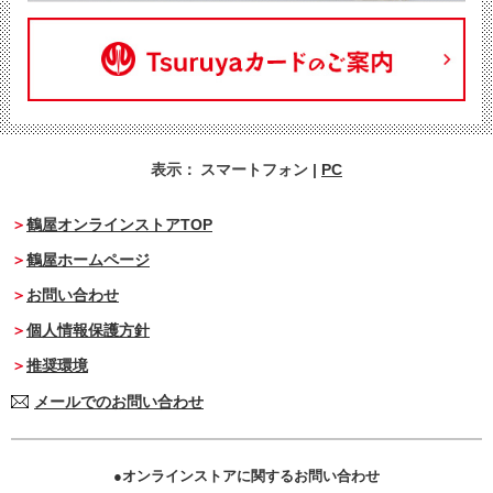
表示：
スマートフォン
|
PC
鶴屋オンラインストアTOP
鶴屋ホームページ
お問い合わせ
個人情報保護方針
推奨環境
メールでのお問い合わせ
オンラインストアに関するお問い合わせ