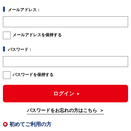
メールアドレス：
メールアドレスを保持する
パスワード：
パスワードを保持する
ログイン
パスワードをお忘れの方はこちら
初めてご利用の方