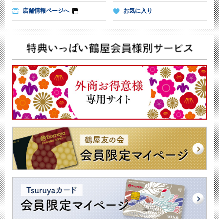
店舗情報ページへ
お気に入り