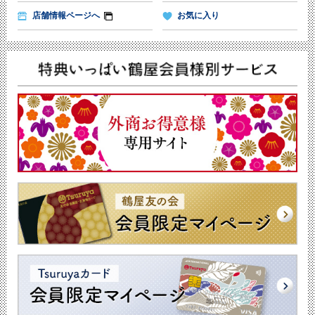
店舗情報ページへ
お気に入り