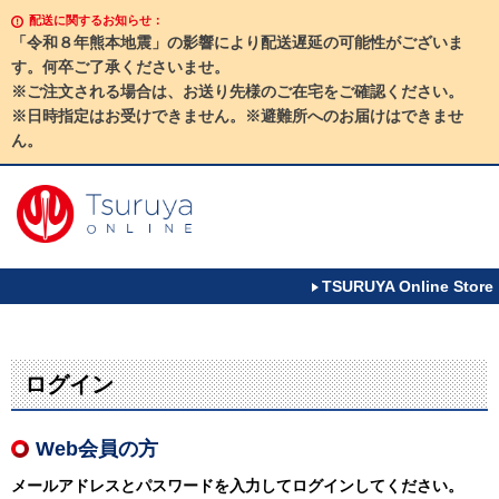
配送に関するお知らせ：
「令和８年熊本地震」の影響により配送遅延の可能性がございま
す。何卒ご了承くださいませ。
※ご注文される場合は、お送り先様のご在宅をご確認ください。
※日時指定はお受けできません。※避難所へのお届けはできませ
ん。
TSURUYA Online Store
ログイン
Web会員の方
メールアドレスとパスワードを入力してログインしてください。