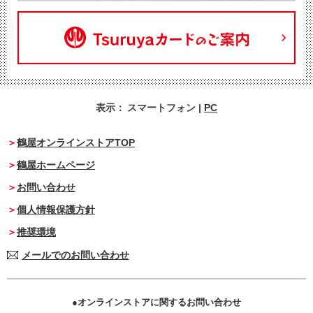
表示：
スマートフォン
|
PC
鶴屋オンラインストアTOP
鶴屋ホームページ
お問い合わせ
個人情報保護方針
推奨環境
メールでのお問い合わせ
オンラインストアに関するお問い合わせ