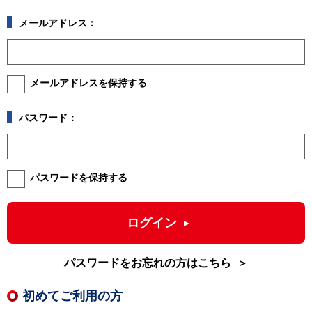
メールアドレス：
メールアドレスを保持する
パスワード：
パスワードを保持する
ログイン
パスワードをお忘れの方はこちら
初めてご利用の方