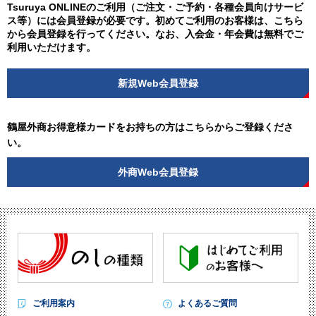
Tsuruya ONLINEのご利用（ご注文・ご予約・各種会員向けサービ
ス等）には会員登録が必要です。初めてご利用のお客様は、こちら
から会員登録を行ってください。なお、入会金・年会費は無料でご
利用いただけます。
新規Web会員登録
鶴屋外商お得意様カードをお持ちの方はこちらからご登録くださ
い。
外商Web会員登録
ご利用案内
よくあるご質問