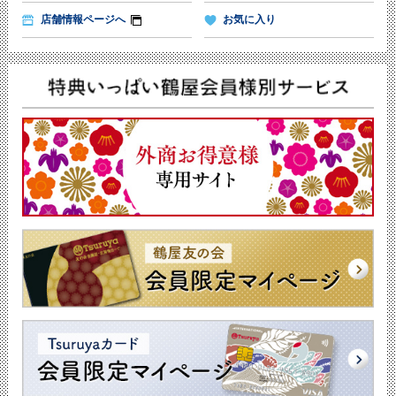
店舗情報ページへ
お気に入り