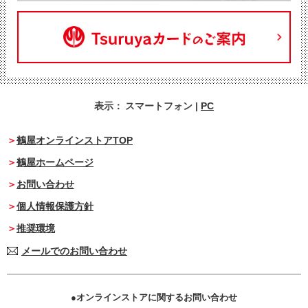
表示：
スマートフォン
|
PC
鶴屋オンラインストアTOP
鶴屋ホームページ
お問い合わせ
個人情報保護方針
推奨環境
メールでのお問い合わせ
オンラインストアに関するお問い合わせ