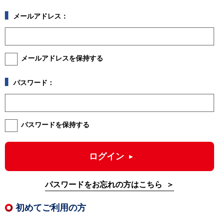
メールアドレス：
メールアドレスを保持する
パスワード：
パスワードを保持する
ログイン
パスワードをお忘れの方はこちら
初めてご利用の方