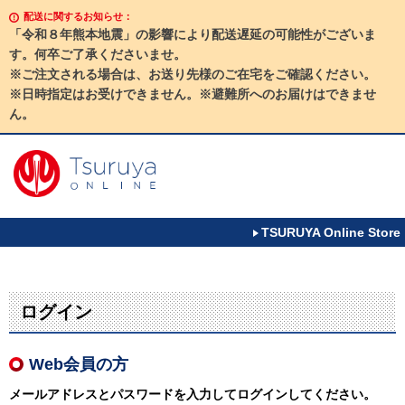
配送に関するお知らせ：
「令和８年熊本地震」の影響により配送遅延の可能性がございま
す。何卒ご了承くださいませ。
※ご注文される場合は、お送り先様のご在宅をご確認ください。
※日時指定はお受けできません。※避難所へのお届けはできませ
ん。
TSURUYA Online Store
ログイン
Web会員の方
メールアドレスとパスワードを入力してログインしてください。