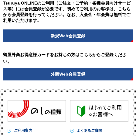
Tsuruya ONLINEのご利用（ご注文・ご予約・各種会員向けサービ
ス等）には会員登録が必要です。初めてご利用のお客様は、こちら
から会員登録を行ってください。なお、入会金・年会費は無料でご
利用いただけます。
新規Web会員登録
鶴屋外商お得意様カードをお持ちの方はこちらからご登録くださ
い。
外商Web会員登録
ご利用案内
よくあるご質問