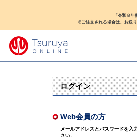
「令和８年
※ご注文される場合は、お送り
ログイン
Web会員の方
メールアドレスとパスワードを入
さい。