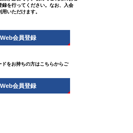
登録を行ってください。なお、入会
利用いただけます。
Web会員登録
ードをお持ちの方はこちらからご
Web会員登録