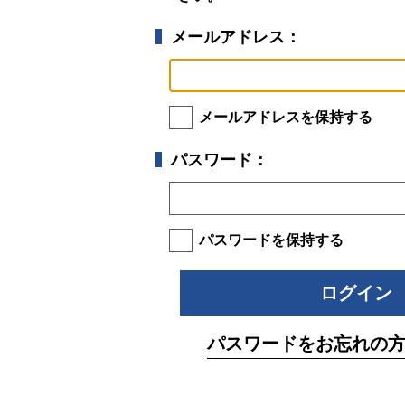
メールアドレス：
メールアドレスを保持する
パスワード：
パスワードを保持する
パスワードをお忘れの