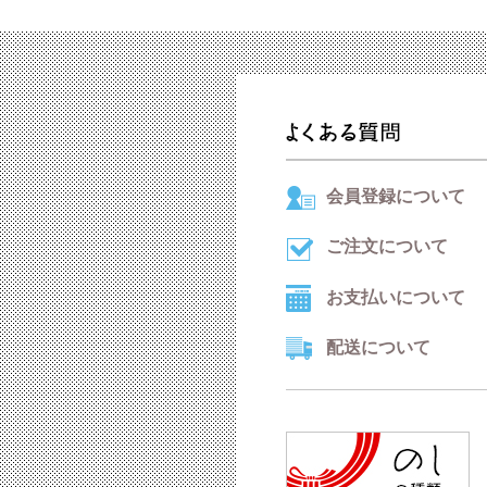
会員登録について
ご注文について
お支払いについて
配送について