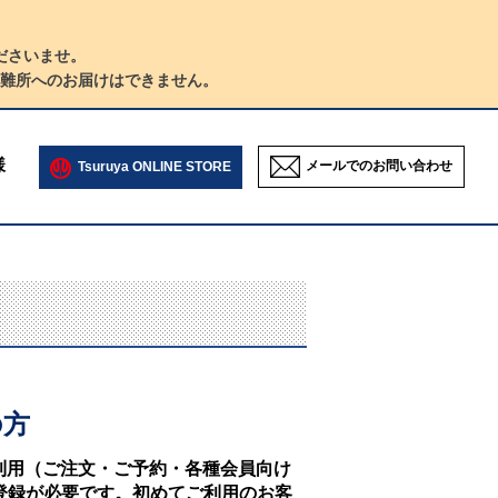
ださいませ。
難所へのお届けはできません。
様
メールでのお問い合わせ
Tsuruya ONLINE STORE
の方
NEのご利用（ご注文・ご予約・各種会員向け
登録が必要です。初めてご利用のお客