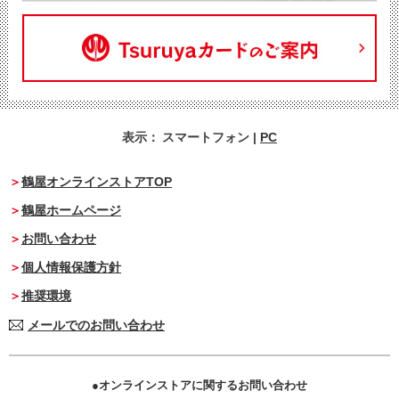
表示：
スマートフォン
|
PC
鶴屋オンラインストアTOP
鶴屋ホームページ
お問い合わせ
個人情報保護方針
推奨環境
メールでのお問い合わせ
オンラインストアに関するお問い合わせ