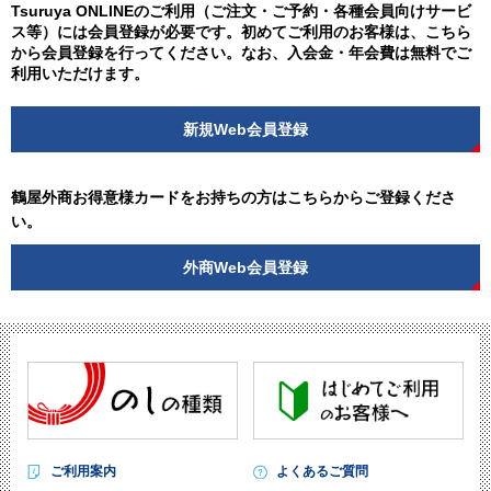
Tsuruya ONLINEのご利用（ご注文・ご予約・各種会員向けサービ
ス等）には会員登録が必要です。初めてご利用のお客様は、こちら
から会員登録を行ってください。なお、入会金・年会費は無料でご
利用いただけます。
新規Web会員登録
鶴屋外商お得意様カードをお持ちの方はこちらからご登録くださ
い。
外商Web会員登録
ご利用案内
よくあるご質問