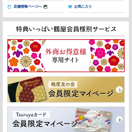
店舗情報ページへ
お気に入り