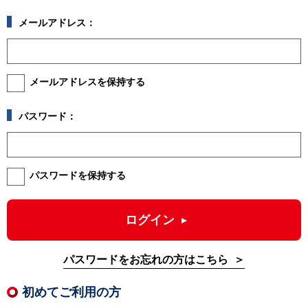
メールアドレス：
メールアドレスを保持する
パスワード：
パスワードを保持する
ログイン
パスワードをお忘れの方はこちら
初めてご利用の方