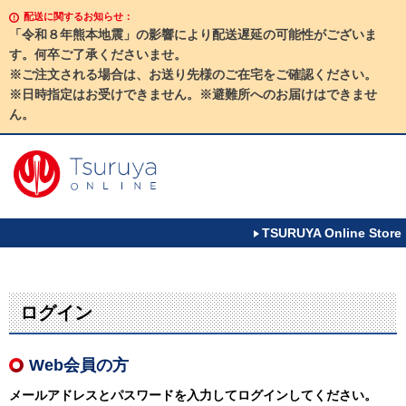
配送に関するお知らせ：
「令和８年熊本地震」の影響により配送遅延の可能性がございま
す。何卒ご了承くださいませ。
※ご注文される場合は、お送り先様のご在宅をご確認ください。
※日時指定はお受けできません。※避難所へのお届けはできませ
ん。
TSURUYA Online Store
ログイン
Web会員の方
メールアドレスとパスワードを入力してログインしてください。