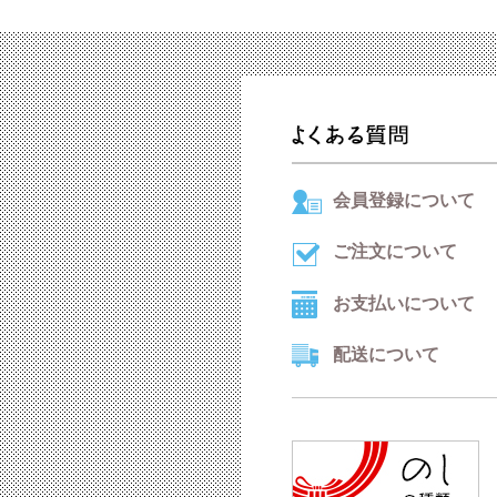
会員登録について
ご注文について
お支払いについて
配送について