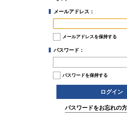
メールアドレス：
メールアドレスを保持する
パスワード：
パスワードを保持する
パスワードをお忘れの