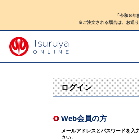
「令和８年
※ご注文される場合は、お送り
ログイン
Web会員の方
メールアドレスとパスワードを入
さい。