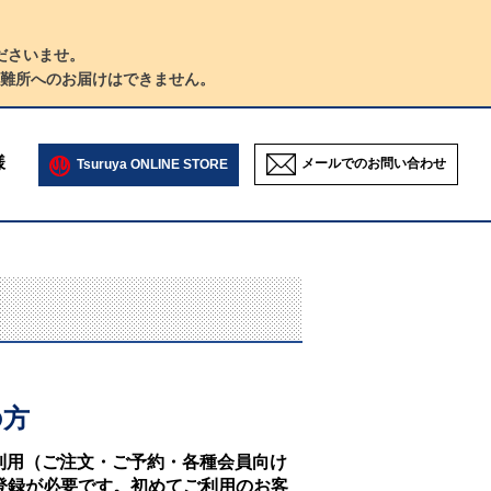
ださいませ。
難所へのお届けはできません。
様
メールでのお問い合わせ
Tsuruya ONLINE STORE
の方
NEのご利用（ご注文・ご予約・各種会員向け
登録が必要です。初めてご利用のお客