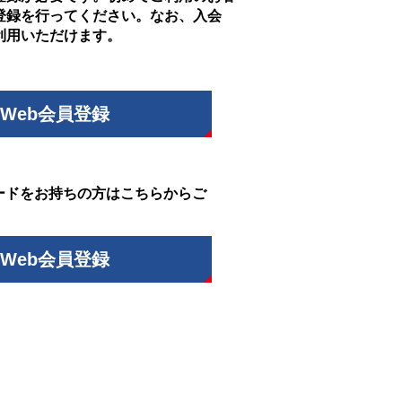
登録を行ってください。なお、入会
利用いただけます。
Web会員登録
ードをお持ちの方はこちらからご
Web会員登録