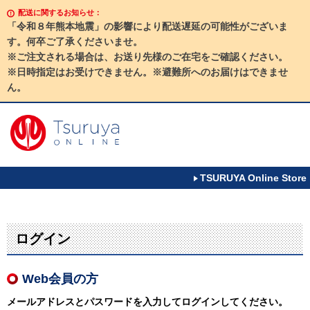
配送に関するお知らせ：
「令和８年熊本地震」の影響により配送遅延の可能性がございま
す。何卒ご了承くださいませ。
※ご注文される場合は、お送り先様のご在宅をご確認ください。
※日時指定はお受けできません。※避難所へのお届けはできませ
ん。
TSURUYA Online Store
ログイン
Web会員の方
メールアドレスとパスワードを入力してログインしてください。