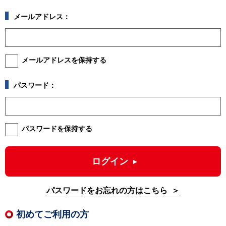
メールアドレス：
メールアドレスを保持する
パスワード：
パスワードを保持する
ログイン
パスワードをお忘れの方はこちら
初めてご利用の方