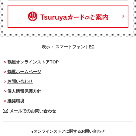
表示：
スマートフォン
|
PC
鶴屋オンラインストアTOP
鶴屋ホームページ
お問い合わせ
個人情報保護方針
推奨環境
メールでのお問い合わせ
オンラインストアに関するお問い合わせ