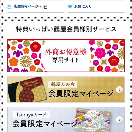
店舗情報ページへ
お気に入り