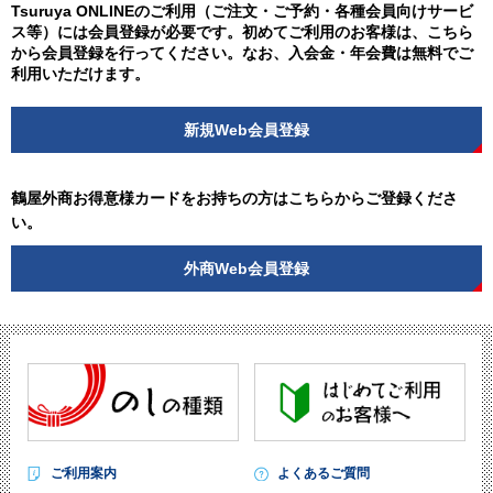
Tsuruya ONLINEのご利用（ご注文・ご予約・各種会員向けサービ
ス等）には会員登録が必要です。初めてご利用のお客様は、こちら
から会員登録を行ってください。なお、入会金・年会費は無料でご
利用いただけます。
新規Web会員登録
鶴屋外商お得意様カードをお持ちの方はこちらからご登録くださ
い。
外商Web会員登録
ご利用案内
よくあるご質問