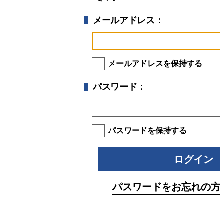
メールアドレス：
メールアドレスを保持する
パスワード：
パスワードを保持する
パスワードをお忘れの