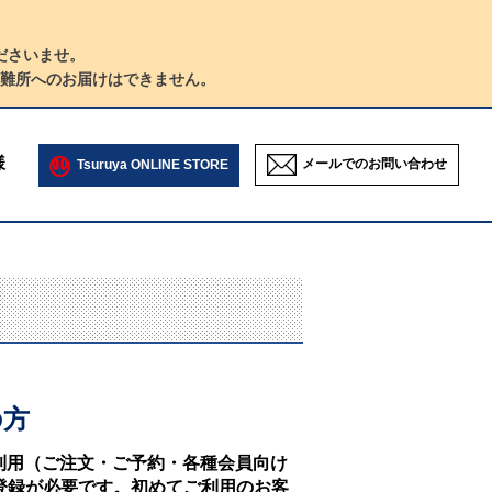
ださいませ。
難所へのお届けはできません。
様
メールでのお問い合わせ
Tsuruya ONLINE STORE
の方
NEのご利用（ご注文・ご予約・各種会員向け
登録が必要です。初めてご利用のお客