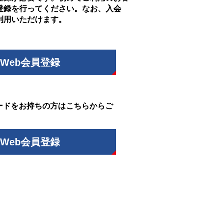
登録を行ってください。なお、入会
利用いただけます。
Web会員登録
ードをお持ちの方はこちらからご
Web会員登録