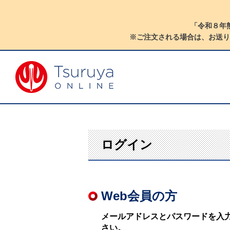
「令和８年
※ご注文される場合は、お送り
ログイン
Web会員の方
メールアドレスとパスワードを入
さい。