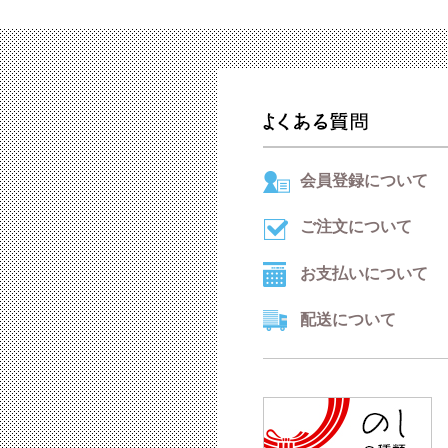
会員登録について
ご注文について
お支払いについて
配送について