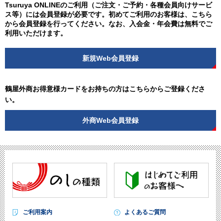
Tsuruya ONLINEのご利用（ご注文・ご予約・各種会員向けサービ
ス等）には会員登録が必要です。初めてご利用のお客様は、こちら
から会員登録を行ってください。なお、入会金・年会費は無料でご
利用いただけます。
新規Web会員登録
鶴屋外商お得意様カードをお持ちの方はこちらからご登録くださ
い。
外商Web会員登録
ご利用案内
よくあるご質問