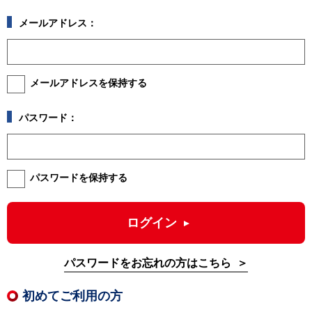
メールアドレス：
メールアドレスを保持する
パスワード：
パスワードを保持する
ログイン
パスワードをお忘れの方はこちら
初めてご利用の方