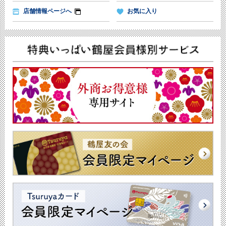
店舗情報ページへ
お気に入り