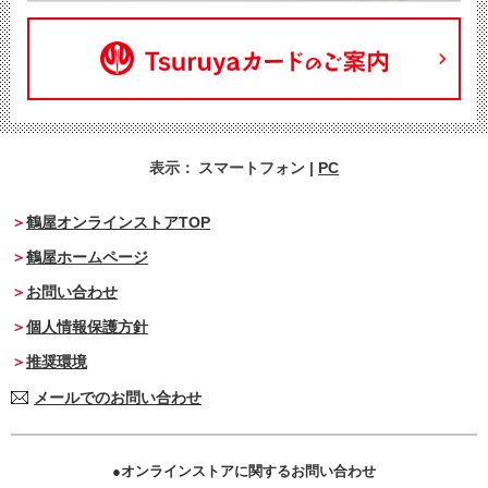
表示：
スマートフォン
|
PC
鶴屋オンラインストアTOP
鶴屋ホームページ
お問い合わせ
個人情報保護方針
推奨環境
メールでのお問い合わせ
オンラインストアに関するお問い合わせ