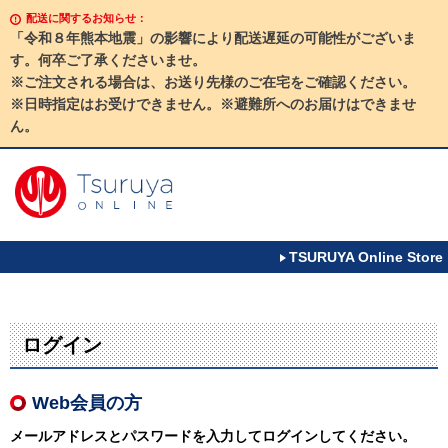
配送に関するお知らせ：
「令和８年熊本地震」の影響により配送遅延の可能性がございま
す。何卒ご了承くださいませ。
※ご注文される場合は、お送り先様のご在宅をご確認ください。
※日時指定はお受けできません。※避難所へのお届けはできませ
ん。
TSURUYA Online Store
ログイン
Web会員の方
メールアドレスとパスワードを入力してログインしてください。