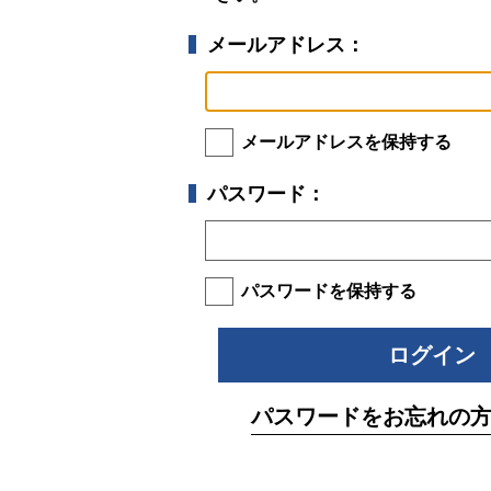
メールアドレス：
メールアドレスを保持する
パスワード：
パスワードを保持する
パスワードをお忘れの