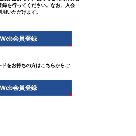
登録を行ってください。なお、入会
利用いただけます。
Web会員登録
ードをお持ちの方はこちらからご
Web会員登録