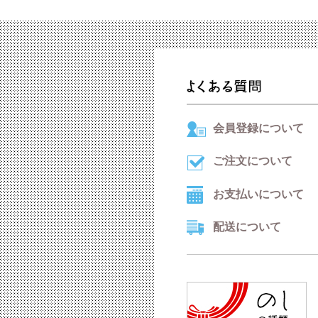
会員登録について
ご注文について
お支払いについて
配送について