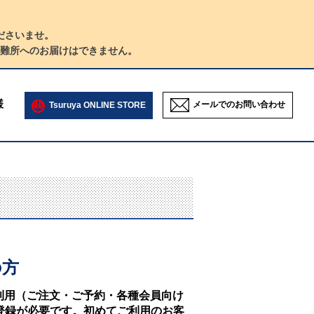
ださいませ。
難所へのお届けはできません。
様
メールでのお問い合わせ
Tsuruya ONLINE STORE
の方
NEのご利用（ご注文・ご予約・各種会員向け
登録が必要です。初めてご利用のお客