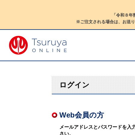
「令和８年
※ご注文される場合は、お送り
ログイン
Web会員の方
メールアドレスとパスワードを入
さい。