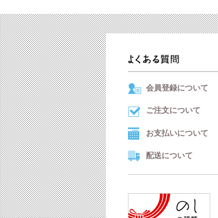
会員登録について
ご注文について
お支払いについて
配送について