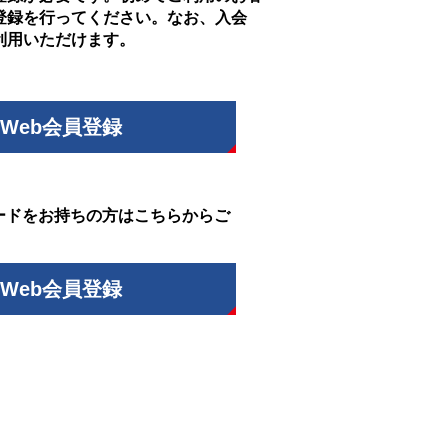
登録を行ってください。なお、入会
利用いただけます。
Web会員登録
ードをお持ちの方はこちらからご
Web会員登録