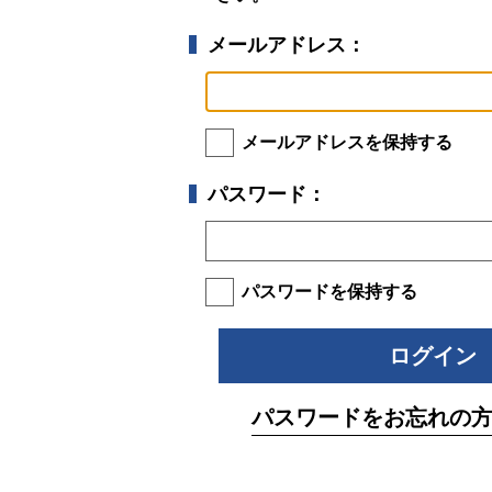
メールアドレス：
メールアドレスを保持する
パスワード：
パスワードを保持する
パスワードをお忘れの