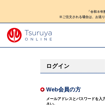
「令和８年
※ご注文される場合は、お送り
ログイン
Web会員の方
メールアドレスとパスワードを入
さい。