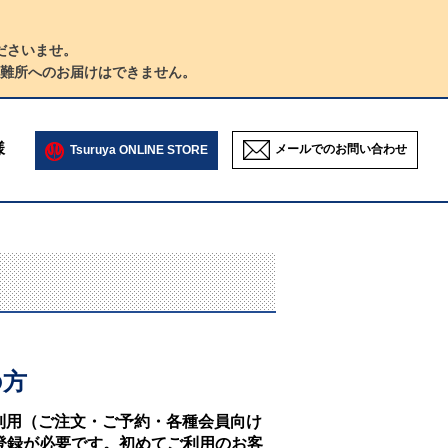
ださいませ。
難所へのお届けはできません。
様
メールでのお問い合わせ
Tsuruya ONLINE STORE
の方
NEのご利用（ご注文・ご予約・各種会員向け
登録が必要です。初めてご利用のお客