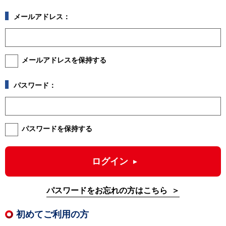
メールアドレス：
メールアドレスを保持する
パスワード：
パスワードを保持する
ログイン
パスワードをお忘れの方はこちら
初めてご利用の方