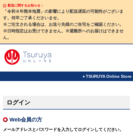
配送に関するお知らせ：
「令和８年熊本地震」の影響により配送遅延の可能性がございま
す。何卒ご了承くださいませ。
※ご注文される場合は、お送り先様のご在宅をご確認ください。
※日時指定はお受けできません。※避難所へのお届けはできませ
ん。
TSURUYA Online Store
ログイン
Web会員の方
メールアドレスとパスワードを入力してログインしてください。