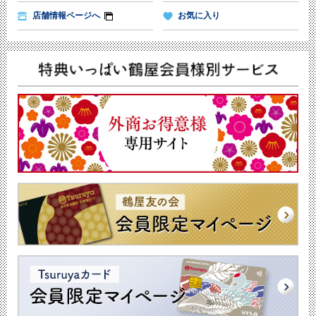
店舗情報ページへ
お気に入り