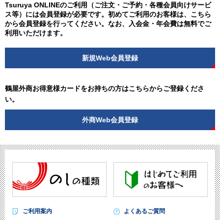
Tsuruya ONLINEのご利用（ご注文・ご予約・各種会員向けサービ
ス等）には会員登録が必要です。初めてご利用のお客様は、こちら
から会員登録を行ってください。なお、入会金・年会費は無料でご
利用いただけます。
新規Web会員登録
鶴屋外商お得意様カードをお持ちの方はこちらからご登録くださ
い。
外商Web会員登録
ご利用案内
よくあるご質問