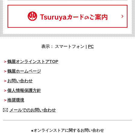
表示：
スマートフォン
|
PC
鶴屋オンラインストアTOP
鶴屋ホームページ
お問い合わせ
個人情報保護方針
推奨環境
メールでのお問い合わせ
オンラインストアに関するお問い合わせ