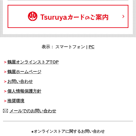
表示：
スマートフォン
|
PC
鶴屋オンラインストアTOP
鶴屋ホームページ
お問い合わせ
個人情報保護方針
推奨環境
メールでのお問い合わせ
オンラインストアに関するお問い合わせ