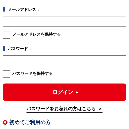
メールアドレス：
メールアドレスを保持する
パスワード：
パスワードを保持する
ログイン
パスワードをお忘れの方はこちら
初めてご利用の方