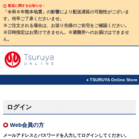
配送に関するお知らせ：
「令和８年熊本地震」の影響により配送遅延の可能性がございま
す。何卒ご了承くださいませ。
※ご注文される場合は、お送り先様のご在宅をご確認ください。
※日時指定はお受けできません。※避難所へのお届けはできませ
ん。
TSURUYA Online Store
ログイン
Web会員の方
メールアドレスとパスワードを入力してログインしてください。