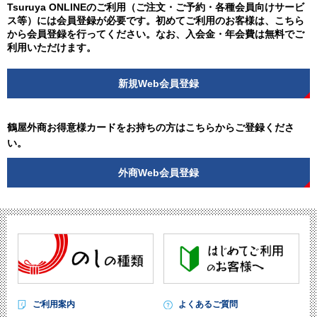
Tsuruya ONLINEのご利用（ご注文・ご予約・各種会員向けサービ
ス等）には会員登録が必要です。初めてご利用のお客様は、こちら
から会員登録を行ってください。なお、入会金・年会費は無料でご
利用いただけます。
新規Web会員登録
鶴屋外商お得意様カードをお持ちの方はこちらからご登録くださ
い。
外商Web会員登録
ご利用案内
よくあるご質問