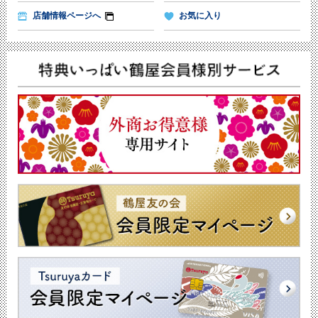
店舗情報ページへ
お気に入り