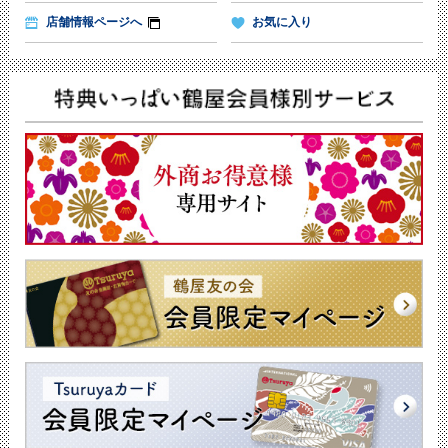
店舗情報ページへ
お気に入り