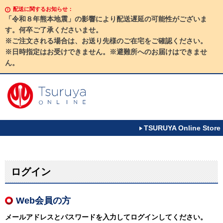
配送に関するお知らせ：
「令和８年熊本地震」の影響により配送遅延の可能性がございま
す。何卒ご了承くださいませ。
※ご注文される場合は、お送り先様のご在宅をご確認ください。
※日時指定はお受けできません。※避難所へのお届けはできませ
ん。
TSURUYA Online Store
ログイン
Web会員の方
メールアドレスとパスワードを入力してログインしてください。