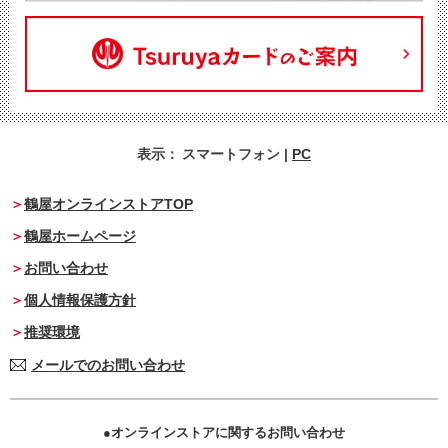
表示：
スマートフォン
|
PC
鶴屋オンラインストアTOP
鶴屋ホームページ
お問い合わせ
個人情報保護方針
推奨環境
メールでのお問い合わせ
オンラインストアに関するお問い合わせ