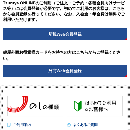
Tsuruya ONLINEのご利用（ご注文・ご予約・各種会員向けサービ
ス等）には会員登録が必要です。初めてご利用のお客様は、こちら
から会員登録を行ってください。なお、入会金・年会費は無料でご
利用いただけます。
新規Web会員登録
鶴屋外商お得意様カードをお持ちの方はこちらからご登録くださ
い。
外商Web会員登録
ご利用案内
よくあるご質問