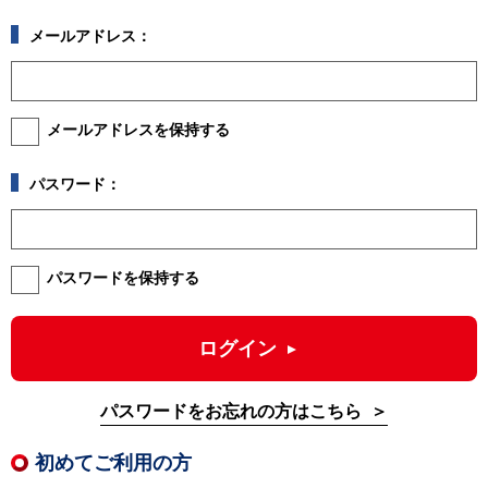
メールアドレス：
メールアドレスを保持する
パスワード：
パスワードを保持する
ログイン
パスワードをお忘れの方はこちら
初めてご利用の方