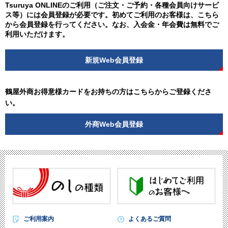
Tsuruya ONLINEのご利用（ご注文・ご予約・各種会員向けサービ
ス等）には会員登録が必要です。初めてご利用のお客様は、こちら
から会員登録を行ってください。なお、入会金・年会費は無料でご
利用いただけます。
新規Web会員登録
鶴屋外商お得意様カードをお持ちの方はこちらからご登録くださ
い。
外商Web会員登録
ご利用案内
よくあるご質問