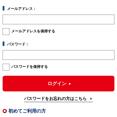
メールアドレス：
メールアドレスを保持する
パスワード：
パスワードを保持する
ログイン
パスワードをお忘れの方はこちら
初めてご利用の方