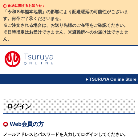
配送に関するお知らせ：
「令和８年熊本地震」の影響により配送遅延の可能性がございま
す。何卒ご了承くださいませ。
※ご注文される場合は、お送り先様のご在宅をご確認ください。
※日時指定はお受けできません。※避難所へのお届けはできませ
ん。
TSURUYA Online Store
ログイン
Web会員の方
メールアドレスとパスワードを入力してログインしてください。