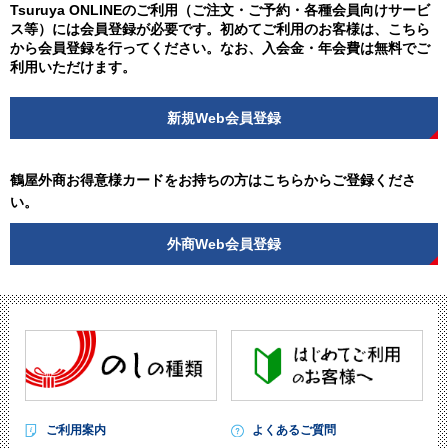
Tsuruya ONLINEのご利用（ご注文・ご予約・各種会員向けサービ
ス等）には会員登録が必要です。初めてご利用のお客様は、こちら
から会員登録を行ってください。なお、入会金・年会費は無料でご
利用いただけます。
新規Web会員登録
鶴屋外商お得意様カードをお持ちの方はこちらからご登録くださ
い。
外商Web会員登録
ご利用案内
よくあるご質問