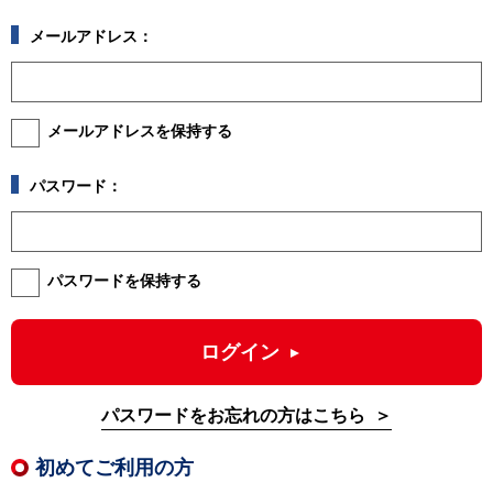
メールアドレス：
メールアドレスを保持する
パスワード：
パスワードを保持する
ログイン
パスワードをお忘れの方はこちら
初めてご利用の方