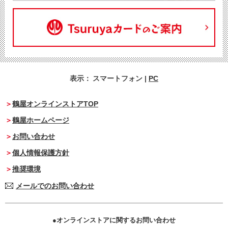
表示：
スマートフォン
|
PC
鶴屋オンラインストアTOP
鶴屋ホームページ
お問い合わせ
個人情報保護方針
推奨環境
メールでのお問い合わせ
オンラインストアに関するお問い合わせ