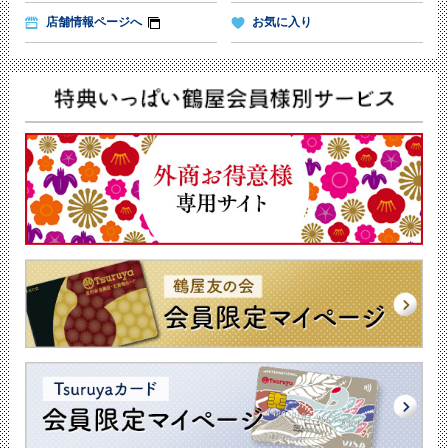
店舗情報ページへ
お気に入り