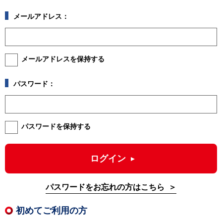
メールアドレス：
メールアドレスを保持する
パスワード：
パスワードを保持する
ログイン
パスワードをお忘れの方はこちら
初めてご利用の方