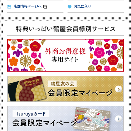
店舗情報ページへ
お気に入り