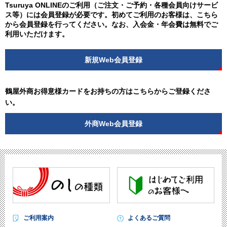
Tsuruya ONLINEのご利用（ご注文・ご予約・各種会員向けサービ
ス等）には会員登録が必要です。初めてご利用のお客様は、こちら
から会員登録を行ってください。なお、入会金・年会費は無料でご
利用いただけます。
新規Web会員登録
鶴屋外商お得意様カードをお持ちの方はこちらからご登録くださ
い。
外商Web会員登録
ご利用案内
よくあるご質問