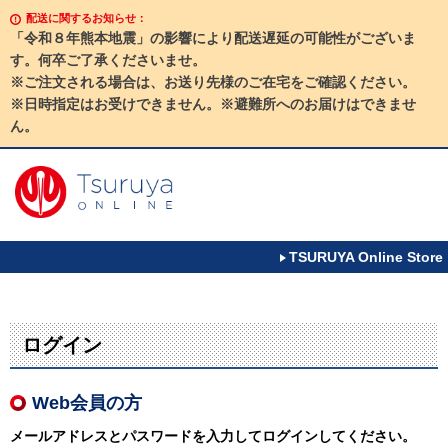
配送に関するお知らせ：
「令和８年熊本地震」の影響により配送遅延の可能性がございま
す。何卒ご了承くださいませ。
※ご注文される場合は、お送り先様のご在宅をご確認ください。
※日時指定はお受けできません。※避難所へのお届けはできませ
ん。
TSURUYA Online Store
ログイン
Web会員の方
メールアドレスとパスワードを入力してログインしてください。