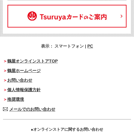
表示：
スマートフォン
|
PC
鶴屋オンラインストアTOP
鶴屋ホームページ
お問い合わせ
個人情報保護方針
推奨環境
メールでのお問い合わせ
オンラインストアに関するお問い合わせ