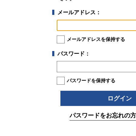
メールアドレス：
メールアドレスを保持する
パスワード：
パスワードを保持する
パスワードをお忘れの