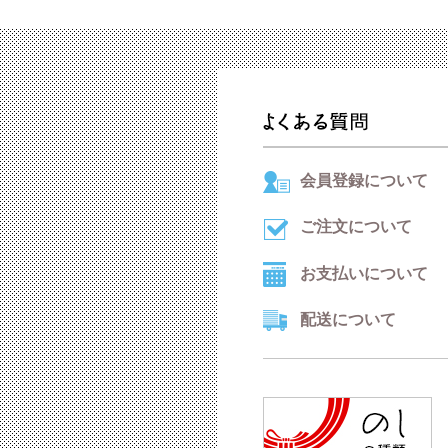
会員登録について
ご注文について
お支払いについて
配送について