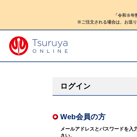
「令和８年
※ご注文される場合は、お送り
ログイン
Web会員の方
メールアドレスとパスワードを入
さい。