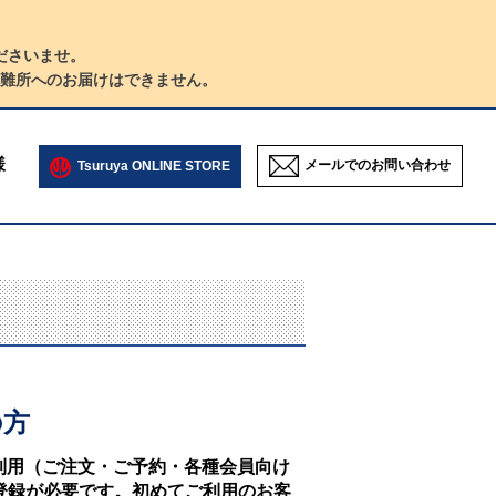
ださいませ。
難所へのお届けはできません。
様
メールでのお問い合わせ
Tsuruya ONLINE STORE
の方
NEのご利用（ご注文・ご予約・各種会員向け
登録が必要です。初めてご利用のお客