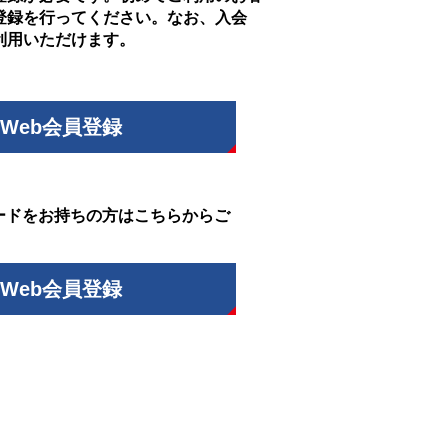
登録を行ってください。なお、入会
利用いただけます。
Web会員登録
ードをお持ちの方はこちらからご
Web会員登録