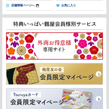
店舗情報ページへ
お気に入り