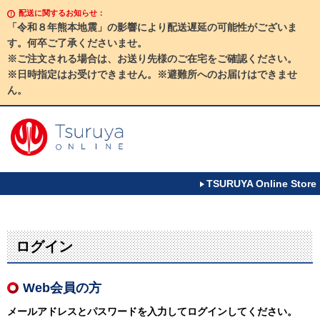
配送に関するお知らせ：
「令和８年熊本地震」の影響により配送遅延の可能性がございま
す。何卒ご了承くださいませ。
※ご注文される場合は、お送り先様のご在宅をご確認ください。
※日時指定はお受けできません。※避難所へのお届けはできませ
ん。
TSURUYA Online Store
ログイン
Web会員の方
メールアドレスとパスワードを入力してログインしてください。