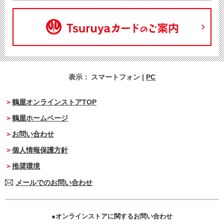
表示：
スマートフォン
|
PC
鶴屋オンラインストアTOP
鶴屋ホームページ
お問い合わせ
個人情報保護方針
推奨環境
メールでのお問い合わせ
オンラインストアに関するお問い合わせ