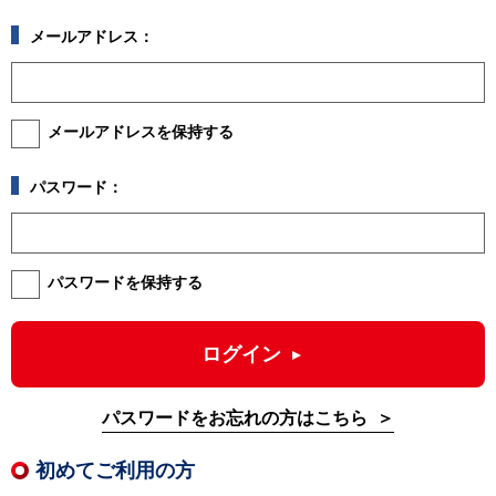
メールアドレス：
メールアドレスを保持する
パスワード：
パスワードを保持する
ログイン
パスワードをお忘れの方はこちら
初めてご利用の方