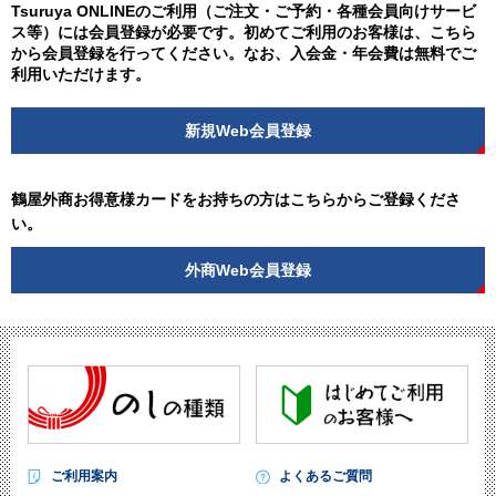
Tsuruya ONLINEのご利用（ご注文・ご予約・各種会員向けサービ
ス等）には会員登録が必要です。初めてご利用のお客様は、こちら
から会員登録を行ってください。なお、入会金・年会費は無料でご
利用いただけます。
新規Web会員登録
鶴屋外商お得意様カードをお持ちの方はこちらからご登録くださ
い。
外商Web会員登録
ご利用案内
よくあるご質問