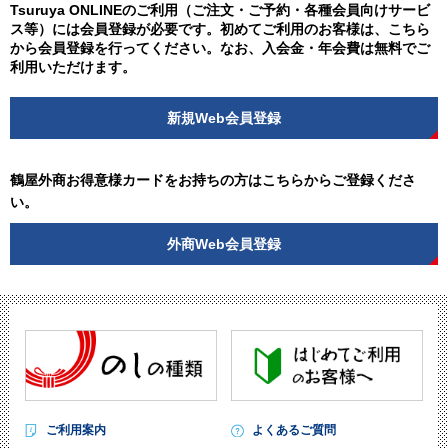
Tsuruya ONLINEのご利用（ご注文・ご予約・各種会員向けサービ
ス等）には会員登録が必要です。初めてご利用のお客様は、こちら
から会員登録を行ってください。なお、入会金・年会費は無料でご
利用いただけます。
新規Web会員登録
鶴屋外商お得意様カードをお持ちの方はこちらからご登録くださ
い。
外商Web会員登録
ご利用案内
よくあるご質問