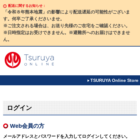
配送に関するお知らせ：
「令和８年熊本地震」の影響により配送遅延の可能性がございま
す。何卒ご了承くださいませ。
※ご注文される場合は、お送り先様のご在宅をご確認ください。
※日時指定はお受けできません。※避難所へのお届けはできませ
ん。
TSURUYA Online Store
ログイン
Web会員の方
メールアドレスとパスワードを入力してログインしてください。