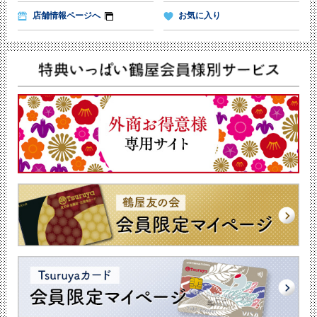
店舗情報ページへ
お気に入り