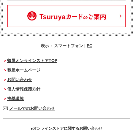
表示：
スマートフォン
|
PC
鶴屋オンラインストアTOP
鶴屋ホームページ
お問い合わせ
個人情報保護方針
推奨環境
メールでのお問い合わせ
オンラインストアに関するお問い合わせ