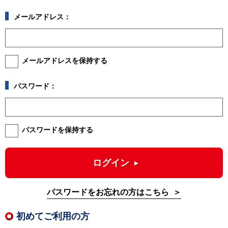
メールアドレス：
メールアドレスを保持する
パスワード：
パスワードを保持する
ログイン
パスワードをお忘れの方はこちら
初めてご利用の方