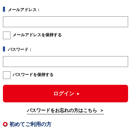
メールアドレス：
メールアドレスを保持する
パスワード：
パスワードを保持する
ログイン
パスワードをお忘れの方はこちら
初めてご利用の方