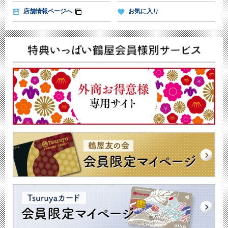
店舗情報ページへ
お気に入り