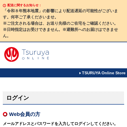
配送に関するお知らせ：
「令和８年熊本地震」の影響により配送遅延の可能性がございま
す。何卒ご了承くださいませ。
※ご注文される場合は、お送り先様のご在宅をご確認ください。
※日時指定はお受けできません。※避難所へのお届けはできませ
ん。
TSURUYA Online Store
ログイン
Web会員の方
メールアドレスとパスワードを入力してログインしてください。