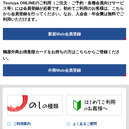
Tsuruya ONLINEのご利用（ご注文・ご予約・各種会員向けサービ
ス等）には会員登録が必要です。初めてご利用のお客様は、こちら
から会員登録を行ってください。なお、入会金・年会費は無料でご
利用いただけます。
新規Web会員登録
鶴屋外商お得意様カードをお持ちの方はこちらからご登録くださ
い。
外商Web会員登録
ご利用案内
よくあるご質問