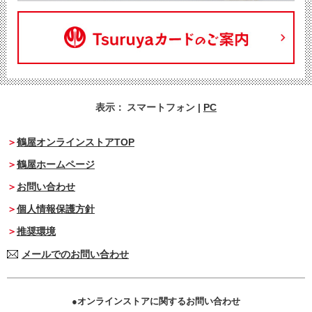
表示：
スマートフォン
|
PC
鶴屋オンラインストアTOP
鶴屋ホームページ
お問い合わせ
個人情報保護方針
推奨環境
メールでのお問い合わせ
オンラインストアに関するお問い合わせ