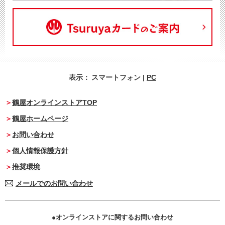
表示：
スマートフォン
|
PC
鶴屋オンラインストアTOP
鶴屋ホームページ
お問い合わせ
個人情報保護方針
推奨環境
メールでのお問い合わせ
オンラインストアに関するお問い合わせ