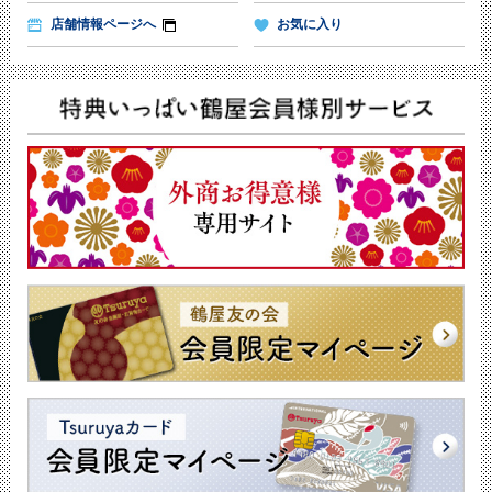
店舗情報ページへ
お気に入り