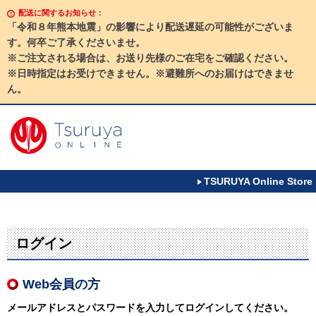
配送に関するお知らせ：
「令和８年熊本地震」の影響により配送遅延の可能性がございま
す。何卒ご了承くださいませ。
※ご注文される場合は、お送り先様のご在宅をご確認ください。
※日時指定はお受けできません。※避難所へのお届けはできませ
ん。
TSURUYA Online Store
ログイン
Web会員の方
メールアドレスとパスワードを入力してログインしてください。