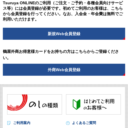
Tsuruya ONLINEのご利用（ご注文・ご予約・各種会員向けサービ
ス等）には会員登録が必要です。初めてご利用のお客様は、こちら
から会員登録を行ってください。なお、入会金・年会費は無料でご
利用いただけます。
新規Web会員登録
鶴屋外商お得意様カードをお持ちの方はこちらからご登録くださ
い。
外商Web会員登録
ご利用案内
よくあるご質問