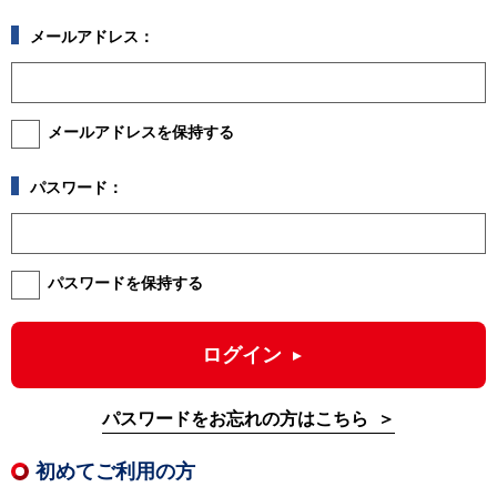
メールアドレス：
メールアドレスを保持する
パスワード：
パスワードを保持する
ログイン
パスワードをお忘れの方はこちら
初めてご利用の方