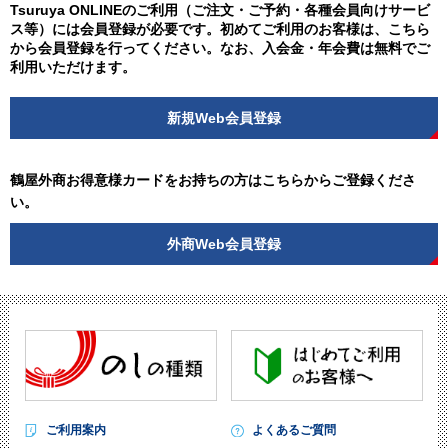
Tsuruya ONLINEのご利用（ご注文・ご予約・各種会員向けサービ
ス等）には会員登録が必要です。初めてご利用のお客様は、こちら
から会員登録を行ってください。なお、入会金・年会費は無料でご
利用いただけます。
新規Web会員登録
鶴屋外商お得意様カードをお持ちの方はこちらからご登録くださ
い。
外商Web会員登録
ご利用案内
よくあるご質問