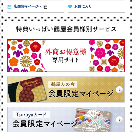
店舗情報ページへ
お気に入り