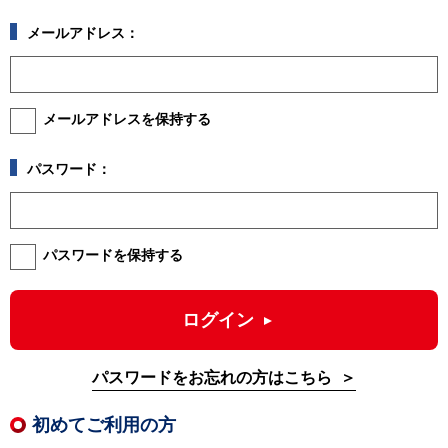
メールアドレス：
メールアドレスを保持する
パスワード：
パスワードを保持する
ログイン
パスワードをお忘れの方はこちら
初めてご利用の方