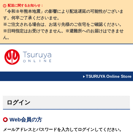
配送に関するお知らせ：
「令和８年熊本地震」の影響により配送遅延の可能性がございま
す。何卒ご了承くださいませ。
※ご注文される場合は、お送り先様のご在宅をご確認ください。
※日時指定はお受けできません。※避難所へのお届けはできませ
ん。
TSURUYA Online Store
ログイン
Web会員の方
メールアドレスとパスワードを入力してログインしてください。