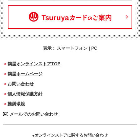
表示：
スマートフォン
|
PC
鶴屋オンラインストアTOP
鶴屋ホームページ
お問い合わせ
個人情報保護方針
推奨環境
メールでのお問い合わせ
オンラインストアに関するお問い合わせ