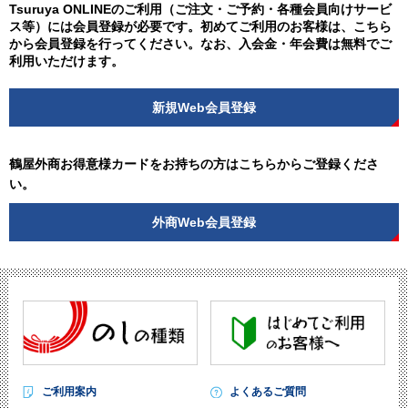
Tsuruya ONLINEのご利用（ご注文・ご予約・各種会員向けサービ
ス等）には会員登録が必要です。初めてご利用のお客様は、こちら
から会員登録を行ってください。なお、入会金・年会費は無料でご
利用いただけます。
新規Web会員登録
鶴屋外商お得意様カードをお持ちの方はこちらからご登録くださ
い。
外商Web会員登録
ご利用案内
よくあるご質問