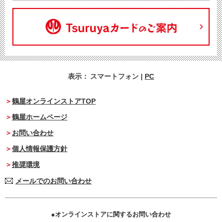
表示：
スマートフォン
|
PC
鶴屋オンラインストアTOP
鶴屋ホームページ
お問い合わせ
個人情報保護方針
推奨環境
メールでのお問い合わせ
オンラインストアに関するお問い合わせ