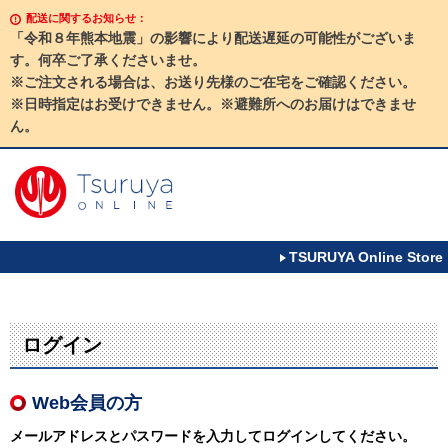
配送に関するお知らせ：
「令和８年熊本地震」の影響により配送遅延の可能性がございま
す。何卒ご了承くださいませ。
※ご注文される場合は、お送り先様のご在宅をご確認ください。
※日時指定はお受けできません。※避難所へのお届けはできませ
ん。
TSURUYA Online Store
ログイン
Web会員の方
メールアドレスとパスワードを入力してログインしてください。