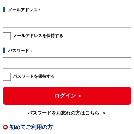
メールアドレス：
メールアドレスを保持する
パスワード：
パスワードを保持する
ログイン
パスワードをお忘れの方はこちら
初めてご利用の方