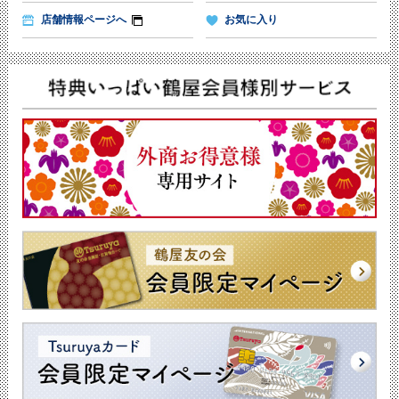
店舗情報ページへ
お気に入り