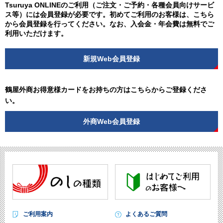
Tsuruya ONLINEのご利用（ご注文・ご予約・各種会員向けサービ
ス等）には会員登録が必要です。初めてご利用のお客様は、こちら
から会員登録を行ってください。なお、入会金・年会費は無料でご
利用いただけます。
新規Web会員登録
鶴屋外商お得意様カードをお持ちの方はこちらからご登録くださ
い。
外商Web会員登録
ご利用案内
よくあるご質問