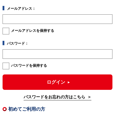
メールアドレス：
メールアドレスを保持する
パスワード：
パスワードを保持する
ログイン
パスワードをお忘れの方はこちら
初めてご利用の方