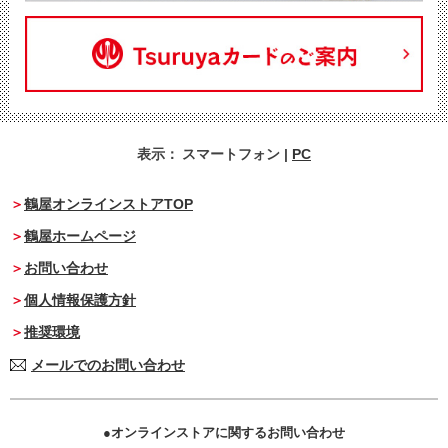
表示：
スマートフォン
|
PC
鶴屋オンラインストアTOP
鶴屋ホームページ
お問い合わせ
個人情報保護方針
推奨環境
メールでのお問い合わせ
オンラインストアに関するお問い合わせ