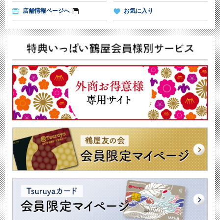
店舗情報ページへ
お気に入り