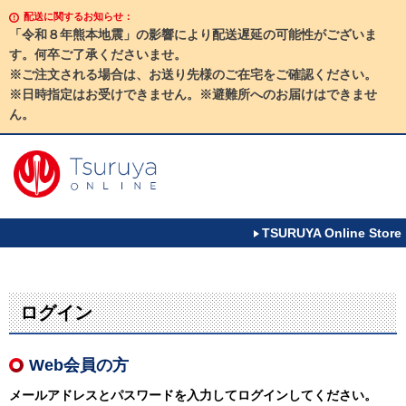
配送に関するお知らせ：
「令和８年熊本地震」の影響により配送遅延の可能性がございま
す。何卒ご了承くださいませ。
※ご注文される場合は、お送り先様のご在宅をご確認ください。
※日時指定はお受けできません。※避難所へのお届けはできませ
ん。
TSURUYA Online Store
ログイン
Web会員の方
メールアドレスとパスワードを入力してログインしてください。