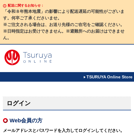
配送に関するお知らせ：
「令和８年熊本地震」の影響により配送遅延の可能性がございま
す。何卒ご了承くださいませ。
※ご注文される場合は、お送り先様のご在宅をご確認ください。
※日時指定はお受けできません。※避難所へのお届けはできませ
ん。
TSURUYA Online Store
ログイン
Web会員の方
メールアドレスとパスワードを入力してログインしてください。