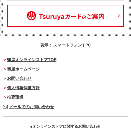
表示：
スマートフォン
|
PC
鶴屋オンラインストアTOP
鶴屋ホームページ
お問い合わせ
個人情報保護方針
推奨環境
メールでのお問い合わせ
オンラインストアに関するお問い合わせ