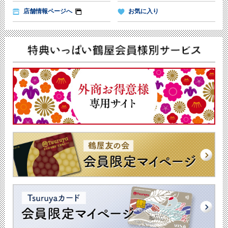
店舗情報ページへ
お気に入り