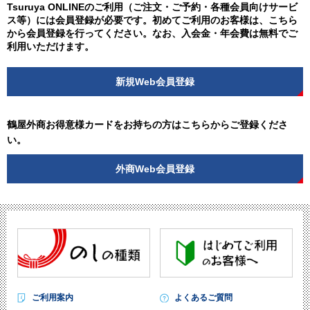
Tsuruya ONLINEのご利用（ご注文・ご予約・各種会員向けサービ
ス等）には会員登録が必要です。初めてご利用のお客様は、こちら
から会員登録を行ってください。なお、入会金・年会費は無料でご
利用いただけます。
新規Web会員登録
鶴屋外商お得意様カードをお持ちの方はこちらからご登録くださ
い。
外商Web会員登録
ご利用案内
よくあるご質問