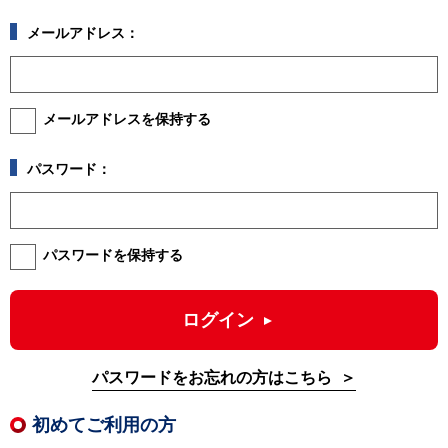
メールアドレス：
メールアドレスを保持する
パスワード：
パスワードを保持する
ログイン
パスワードをお忘れの方はこちら
初めてご利用の方