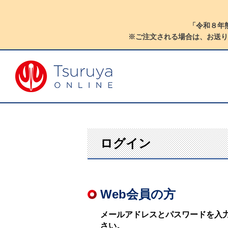
「令和８年
※ご注文される場合は、お送り
ログイン
Web会員の方
メールアドレスとパスワードを入
さい。