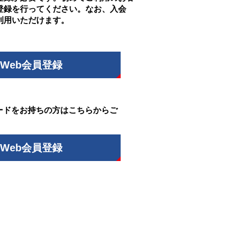
登録を行ってください。なお、入会
利用いただけます。
Web会員登録
ードをお持ちの方はこちらからご
Web会員登録