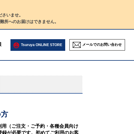
ださいませ。
難所へのお届けはできません。
様
メールでのお問い合わせ
Tsuruya ONLINE STORE
の方
NEのご利用（ご注文・ご予約・各種会員向け
登録が必要です。初めてご利用のお客