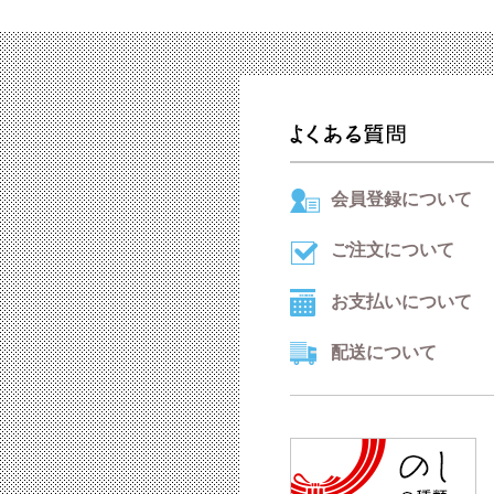
会員登録について
ご注文について
お支払いについて
配送について