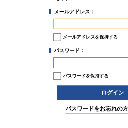
メールアドレス：
メールアドレスを保持する
パスワード：
パスワードを保持する
パスワードをお忘れの