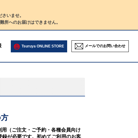
ださいませ。
難所へのお届けはできません。
様
メールでのお問い合わせ
Tsuruya ONLINE STORE
の方
NEのご利用（ご注文・ご予約・各種会員向け
登録が必要です。初めてご利用のお客