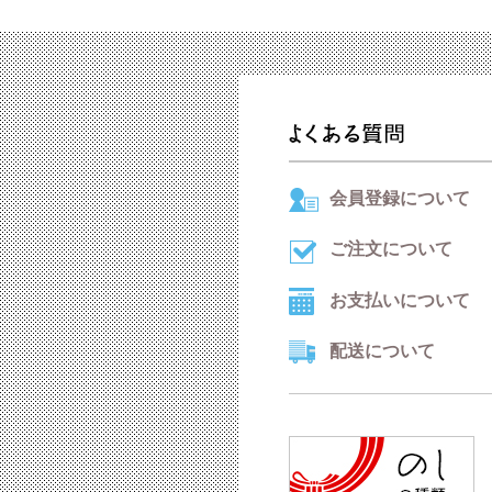
会員登録について
ご注文について
お支払いについて
配送について