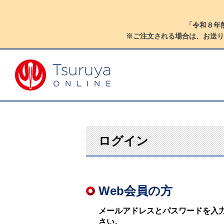
「令和８年
※ご注文される場合は、お送り
ログイン
Web会員の方
メールアドレスとパスワードを入
さい。