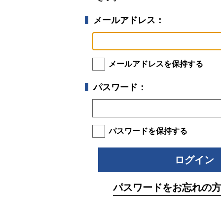
メールアドレス：
メールアドレスを保持する
パスワード：
パスワードを保持する
パスワードをお忘れの