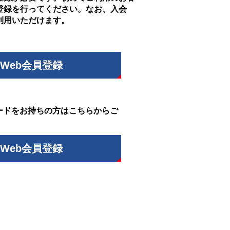
登録を行ってください。なお、入会
利用いただけます。
Web会員登録
ードをお持ちの方はこちらからご
Web会員登録